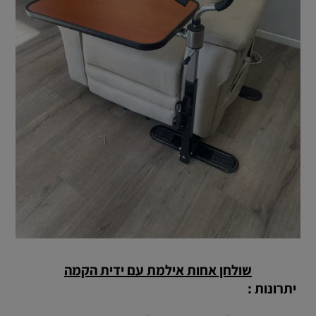
שולחן אחות אילמת עם ידית הקמה
יתרונות :