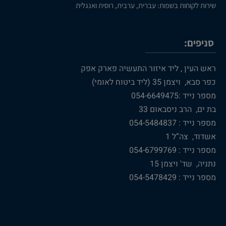
שירות לקוחות בשפות: עברית, ערבית, רוסית ואנגלית
סניפים:
ראש העין , ליד איזור התעשיה פארק אפק
כפר סבא, ויצמן 35 (ליד ביטוח לאומי)
מספר נייד :054-6649475
בת ים, הרב ניסבאום 33
מספר נייד : 054-5484837
אשדוד, צה”ל 1
מספר נייד : 054-6799769
נתניה, שד' ויצמן 15
מספר נייד : 054-5478429