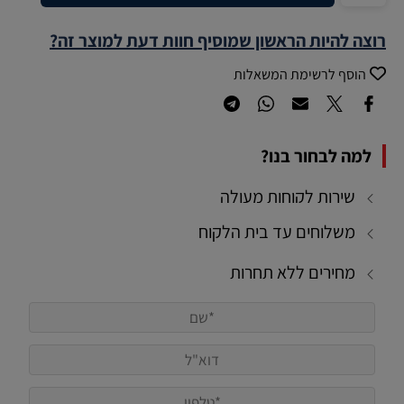
רוצה להיות הראשון שמוסיף חוות דעת למוצר זה?
הוסף לרשימת המשאלות
למה לבחור בנו?
שירות לקוחות מעולה
משלוחים עד בית הלקוח
מחירים ללא תחרות