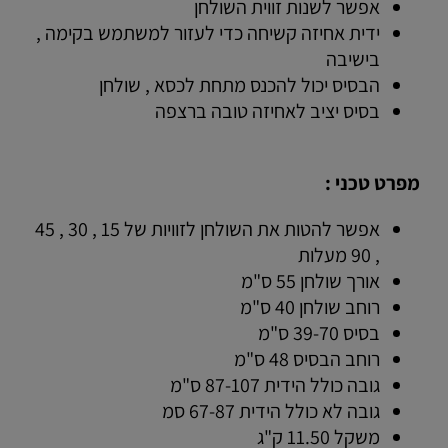
אפשר לשנות זווית השולחן
ידית אחיזה קשיחה כדי לעזור למשתמש בקימה ,
בישיבה
הבסיס יכול להכנס מתחת לכסא , שולחן
בסיס יציב לאחיזה טובה ברצפה
מפרט טכני :
אפשר להטות את השולחן לזוויות של 15 , 30 , 45
, 90 מעלות
אורך שולחן 55 ס"מ
רוחב שולחן 40 ס"מ
בסיס 39-70 ס"מ
רוחב הבסיס 48 ס"מ
גובה כולל הידית 87-107 ס"מ
גובה לא כולל הידית 67-87 סמ
משקל 11.50 ק"ג