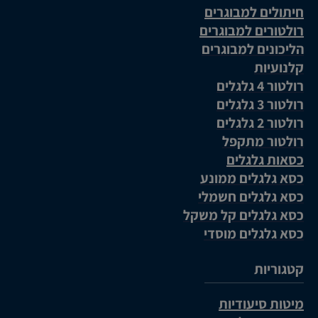
חיתולים למבוגרים
רולטורים למבוגרים
הליכונים למבוגרים
קלנועיות
רולטור 4 גלגלים
רולטור 3 גלגלים
רולטור 2 גלגלים
רולטור מתקפל
כסאות גלגלים
כסא גלגלים ממונע
כסא גלגלים חשמלי
כסא גלגלים קל משקל
כסא גלגלים מוסדי
קטגוריות
מיטות סיעודיות