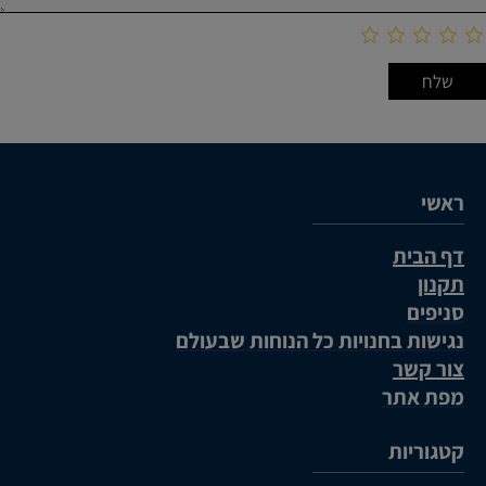
ראשי
דף הבית
תקנון
סניפים
נגישות בחנויות כל הנוחות שבעולם
צור קשר
מפת אתר
קטגוריות