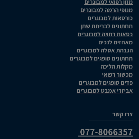
מזון רפואי למבוגרים
מנופי הרמה למבוגרים
כורסאות למבוגרים
תחתונים לבריחת שתן
כסאות רחצה למבוגרים
מאחזים לנכים
הגבהת אסלה למבוגרים
תחתונים סופגים למבוגרים
מקלות הליכה
מכשור רפואי
פדים סופגים למבוגרים
אביזרי אמבט למבוגרים
צרו קשר
077-8066357