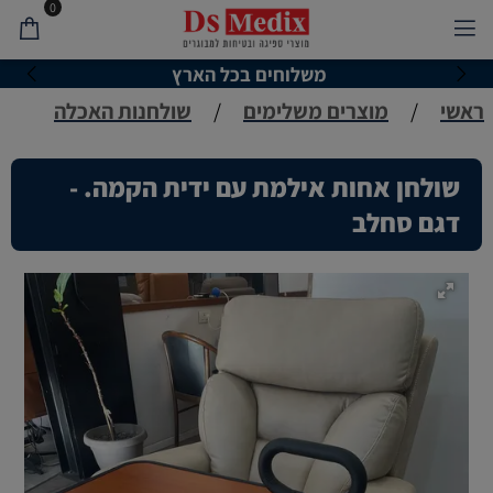
0
משלוחים בכל הארץ
ראשי
/
מוצרים משלימים
/
שולחנות האכלה
שולחן אחות אילמת עם ידית הקמה. -
דגם סחלב