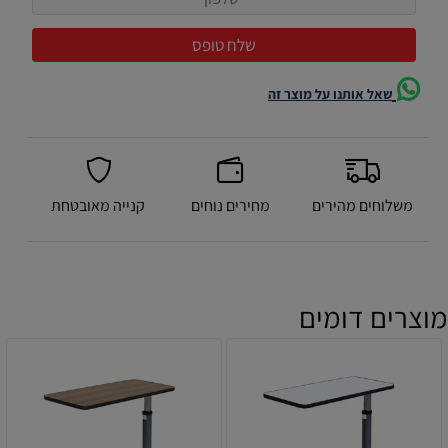
שאל אותנו על מוצר זה
משלוחים מהירים
מחירים נוחים
קנייה מאובטחת
מוצרים דומים