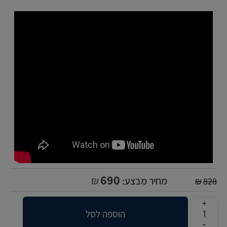
690
₪
מחיר מבצע:
₪
828
הוספה לסל