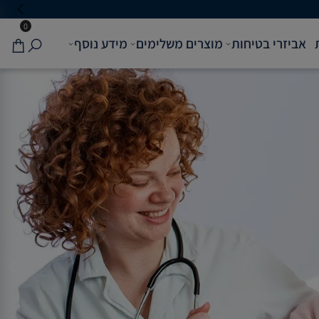
0
אביזרי בטיחות
מוצרים משלימים
מידע נוסף