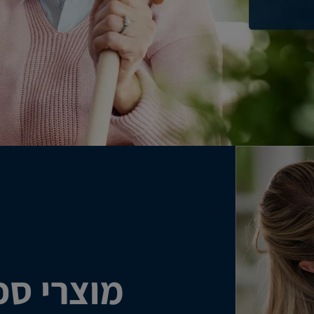
מוצרי ספ