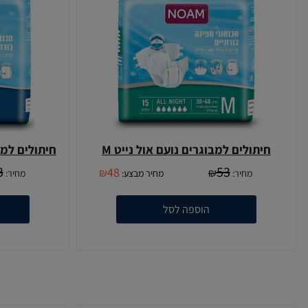
חיתולים למבוגרים נועם אול נייט M
חיתולים למבו
3
53
48
₪
₪
מחיר:
מחיר מבצע:
מחיר:
הוספה לסל