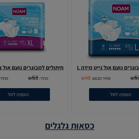
גרים נועם אול נייט מידה L
חיתולים למבוגרים נועם אול ניי
53
5
48
₪
₪
₪
מחיר מבצע:
מחיר:
מחיר 
הוספה לסל
הוספה לסל
כסאות גלגלים