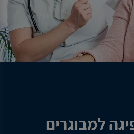
יגה למבוגרים