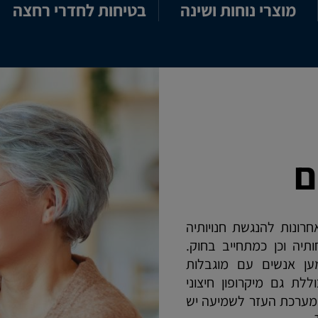
מוצרי נוחות ושינה
בטיחות לחדרי רחצה
ם
ונות להנגשת חנויותיה
תיה וכן כמתחייב בחוק.
ען אנשים עם מוגבלות
ת גם מיקרופון חיצוני
במערכת העזר לשמיעה יש