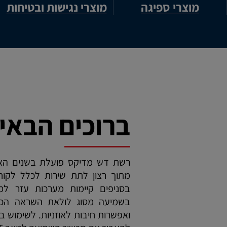
מוצרי ספיגה
מוצרי נגישות ובטיחות
ברוכים הבאי
רשת דש מדיקס פועלת בשנים האחר
מתוך רצון לתת שירות לכלל לקוחו
בסניפים קיימות מערכות עזר למ
בשמיעה מסוג לולאת השראה הכולל
ואפשרות חיבות לאוזניות. לשימוש 