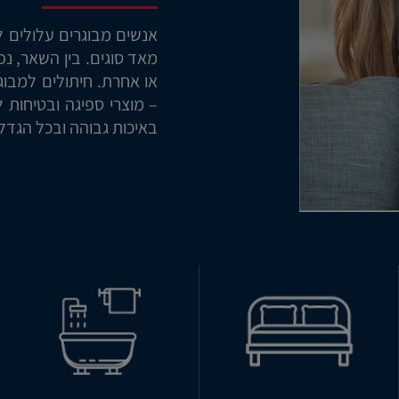
אנשים מבוגרים עלולים ל
מאד סוגים. בין השאר, נ
– מוצרי ספיגה ובטיחות ל
באיכות גבוהה ובכל הגדלי