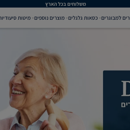
ם בכל הארץ
רים למבוגרים
כסאות גלגלים
מוצרים נוספים
מיטות סיעודיות