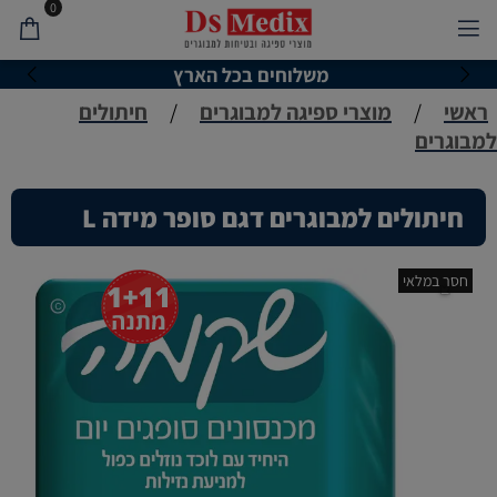
0
משלוחים בכל הארץ
ראשי
/
מוצרי ספיגה למבוגרים
/
חיתולים
למבוגרים
חיתולים למבוגרים דגם סופר מידה L
חסר במלאי