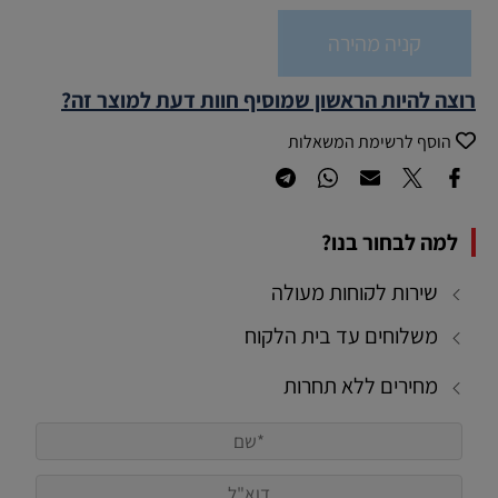
קניה מהירה
רוצה להיות הראשון שמוסיף חוות דעת למוצר זה?
הוסף לרשימת המשאלות
למה לבחור בנו?
שירות לקוחות מעולה
משלוחים עד בית הלקוח
מחירים ללא תחרות