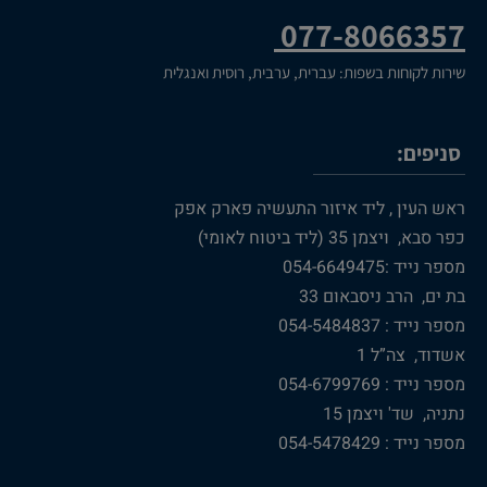
077-8066357
שירות לקוחות בשפות: עברית, ערבית, רוסית ואנגלית
סניפים:
ראש העין , ליד איזור התעשיה פארק אפק
כפר סבא, ויצמן 35 (ליד ביטוח לאומי)
מספר נייד :054-6649475
בת ים, הרב ניסבאום 33
מספר נייד : 054-5484837
אשדוד, צה”ל 1
מספר נייד : 054-6799769
נתניה, שד' ויצמן 15
מספר נייד : 054-5478429