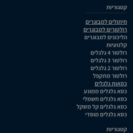
קטגוריות
חיתולים למבוגרים
רולטורים למבוגרים
הליכונים למבוגרים
קלנועיות
רולטור 4 גלגלים
רולטור 3 גלגלים
רולטור 2 גלגלים
רולטור מתקפל
כסאות גלגלים
כסא גלגלים ממונע
כסא גלגלים חשמלי
כסא גלגלים קל משקל
כסא גלגלים מוסדי
קטגוריות