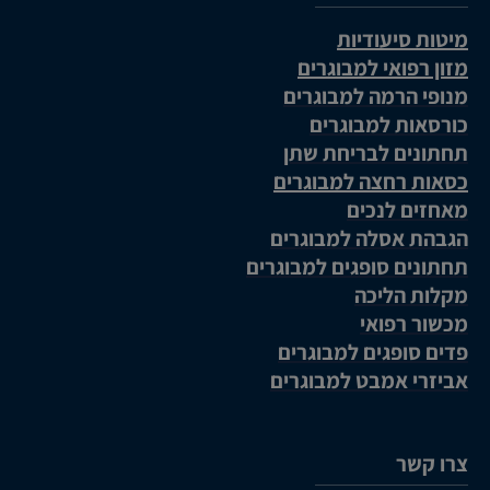
מיטות סיעודיות
מזון רפואי למבוגרים
מנופי הרמה למבוגרים
כורסאות למבוגרים
תחתונים לבריחת שתן
כסאות רחצה למבוגרים
מאחזים לנכים
הגבהת אסלה למבוגרים
תחתונים סופגים למבוגרים
מקלות הליכה
מכשור רפואי
פדים סופגים למבוגרים
אביזרי אמבט למבוגרים
צרו קשר