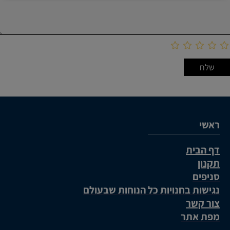
ראשי
דף הבית
תקנון
סניפים
נגישות בחנויות כל הנוחות שבעולם
צור קשר
מפת אתר