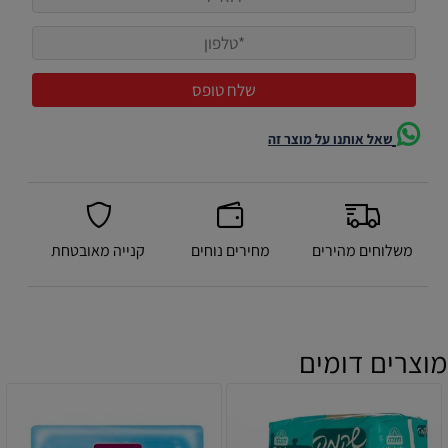
שאל אותנו על מוצר זה
משלוחים מהירים
מחירים נוחים
קנייה מאובטחת
מוצרים דומים