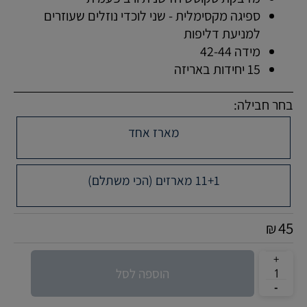
ספיגה מקסימלית - שני לוכדי נוזלים שעוזרים
למניעת דליפות
מידה 42-44
15 יחידות באריזה
בחר חבילה:
מארז אחד
11+1 מארזים (הכי משתלם)
45
₪
הוספה לסל