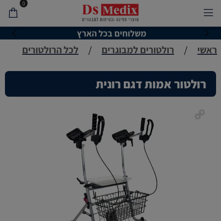
0
משלוחים בכל הארץ
ראשי
/
רולטורים למבוגרים
/
לכל הרולטורים
רולטור אמות דגם רונית