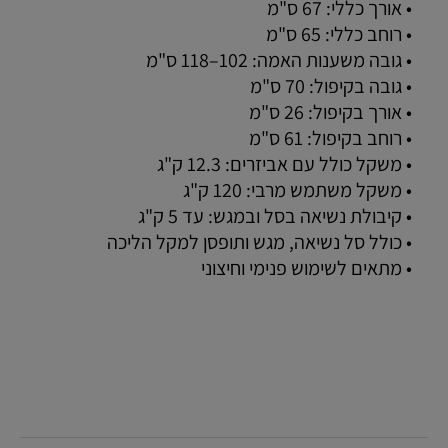
• אורך כללי: 67 ס"מ
• רוחב כללי: 65 ס"מ
• גובה משענות האמה: 102–118 ס"מ
• גובה בקיפול: 70 ס"מ
• אורך בקיפול: 26 ס"מ
• רוחב בקיפול: 61 ס"מ
• משקל כולל עם אביזרים: 12.3 ק"ג
• משקל משתמש מרבי: 120 ק"ג
• קיבולת נשיאה בסל ובמגש: עד 5 ק"ג
• כולל סל נשיאה, מגש ותופסן למקל הליכה
• מתאים לשימוש פנימי וחיצוני