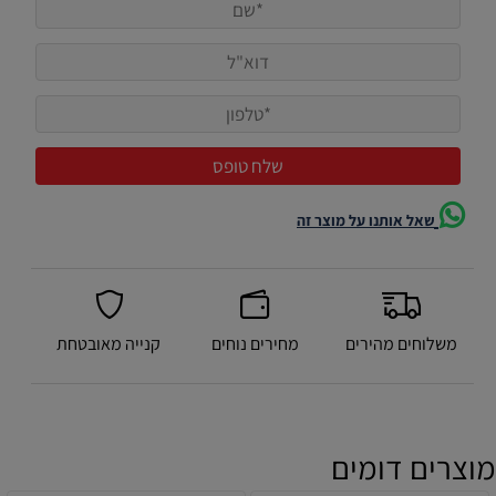
שאל אותנו על מוצר זה
משלוחים מהירים
מחירים נוחים
קנייה מאובטחת
מוצרים דומים