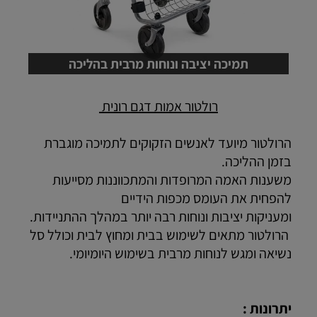
תמיכה יציבה ונוחות מרבית בהליכה
רולטור אמות דגם רונית
הרולטור מיועד לאנשים הזקוקים לתמיכה מוגברת
בזמן ההליכה.
משענות האמה המרופדות והמתכווננות מסייעות
להפחית את העומס מכפות הידיים
ומעניקות יציבות ונוחות רבה יותר במהלך ההתניידות.
הרולטור מתאים לשימוש בבית ומחוץ לבית וכולל סל
נשיאה ומגש לנוחות מרבית בשימוש היומיומי.
יתרונות :