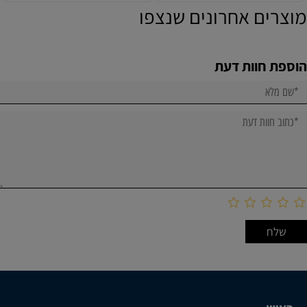
מוצרים אחרונים שנצפו
הוספת חוות דעת