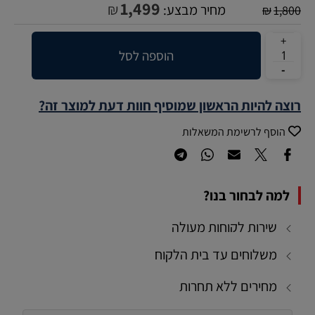
1,499
₪
מחיר מבצע:
₪
1,800
הוספה לסל
רוצה להיות הראשון שמוסיף חוות דעת למוצר זה?
הוסף לרשימת המשאלות
למה לבחור בנו?
שירות לקוחות מעולה
משלוחים עד בית הלקוח
מחירים ללא תחרות