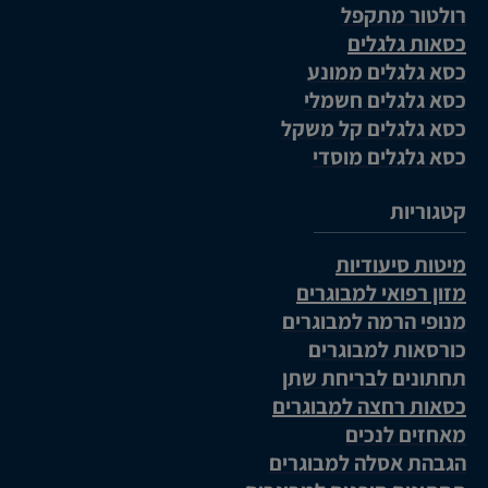
רולטור מתקפל
כסאות גלגלים
כסא גלגלים ממונע
כסא גלגלים חשמלי
כסא גלגלים קל משקל
כסא גלגלים מוסדי
קטגוריות
מיטות סיעודיות
מזון רפואי למבוגרים
מנופי הרמה למבוגרים
כורסאות למבוגרים
תחתונים לבריחת שתן
כסאות רחצה למבוגרים
מאחזים לנכים
הגבהת אסלה למבוגרים