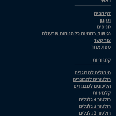
ראשי
דף הבית
תקנון
סניפים
נגישות בחנויות כל הנוחות שבעולם
צור קשר
מפת אתר
קטגוריות
חיתולים למבוגרים
רולטורים למבוגרים
הליכונים למבוגרים
קלנועיות
רולטור 4 גלגלים
רולטור 3 גלגלים
רולטור 2 גלגלים