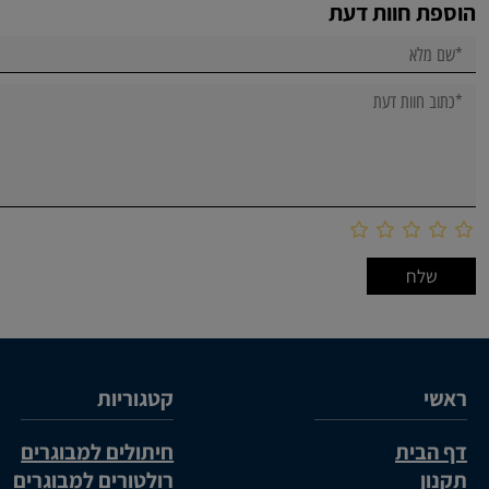
הוספת חוות דעת
ראשי
קטגוריות
דף הבית
חיתולים למבוגרים
תקנון
רולטורים למבוגרים