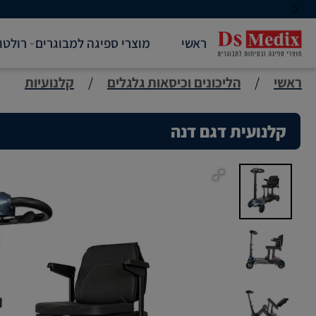
משלוחים בכל הארץ
ראשי
מוצרי ספיגה למבוגרים
רולטו
ראשי
/
הליכונים וכיסאות גלגלים
/
קלנועיות
קלנועית דגם דנה