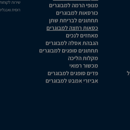
שירות לקוחות
מנופי הרמה למבוגרים
רוסית ואנגלי
כורסאות למבוגרים
תחתונים לבריחת שתן
כסאות רחצה למבוגרים
מאחזים לנכים
הגבהת אסלה למבוגרים
תחתונים סופגים למבוגרים
מקלות הליכה
מכשור רפואי
ל
פדים סופגים למבוגרים
אביזרי אמבט למבוגרים