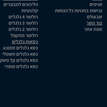
סניפים
הליכונים למבוגרים
נגישות בחנויות כל הנוחות
קלנועיות
שבעולם
רולטור 4 גלגלים
צור קשר
רולטור 3 גלגלים
מפת אתר
רולטור 2 גלגלים
רולטור מתקפל
כסאות גלגלים
כסא גלגלים ממונע
כסא גלגלים חשמלי
כסא גלגלים קל משק
כסא גלגלים מוסדי