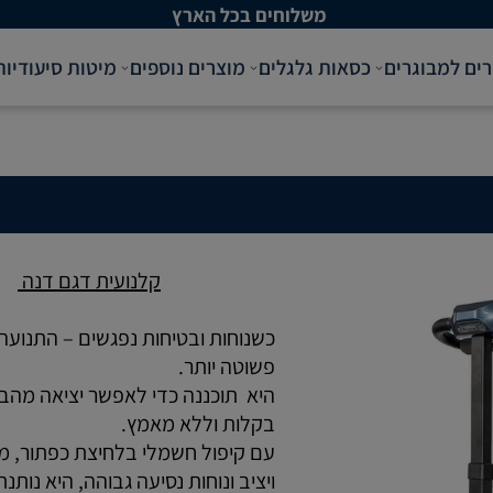
רים למבוגרים
כסאות גלגלים
מוצרים נוספים
מיטות סיעודיות
קלנועית דגם דנה
פשוטה יותר.
בקלות וללא מאמץ.