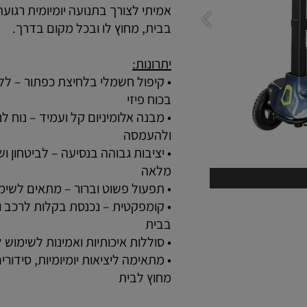
בבית, מחוץ לו ובכל מקום בדרך.
יתרונות:
בכוח פיזי
ולהעמסה
מלאה
• תפעול פשוט וברור – מתאים לשימוש
בבית
• סוללות איכותיות ואמינות לשימוש ל
מחוץ לבית