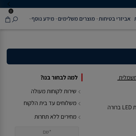
0
אביזרי בטיחות
מוצרים משלימים
מידע נוסף
חשמלית
למה לבחור בנו?
שירות לקוחות מעולה
משלוחים עד בית הלקוח
תפעול אינטואיטיבי , בעל תצוגת LED ברורה
מחירים ללא תחרות