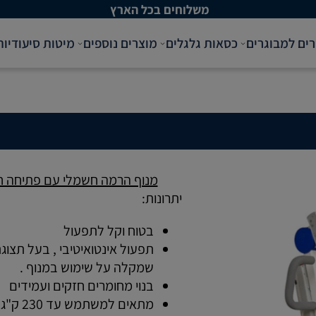
משלוחים בכל הארץ
רים למבוגרים
כסאות גלגלים
מוצרים נוספים
מיטות סיעודיות
מנוף הרמה חשמלי עם פתיחה 
יתרונות:
בטוח וקל לתפעול
שמקלה על שימוש במנוף .
בנוי מחומרים חזקים ועמידים
מתאים למשתמש עד 230 ק"ג