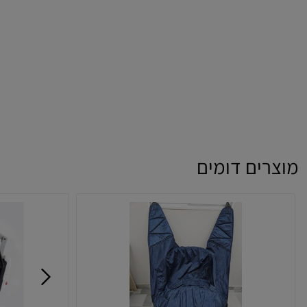
מוצרים דומים