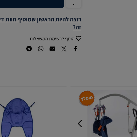
רוצה להיות הראשון שמוסיף חוות ד
זה?
הוסף לרשימת המשאלות