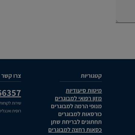
קטגוריות
צרו קשר
מיטות סיעודיות
66357
מזון רפואי למבוגרים
שירות לקוחות
מנופי הרמה למבוגרים
רוסית ואנגלי
כורסאות למבוגרים
תחתונים לבריחת שתן
כסאות רחצה למבוגרים