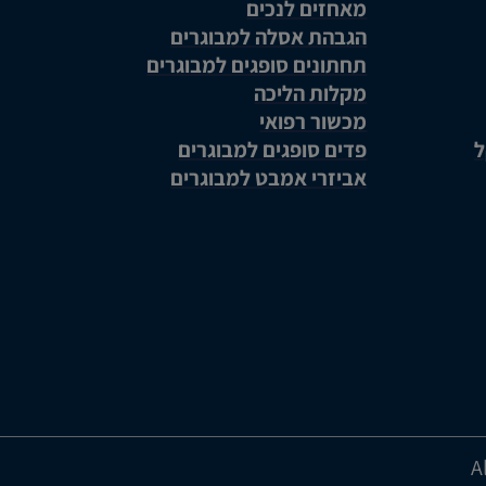
מאחזים לנכים
הגבהת אסלה למבוגרים
תחתונים סופגים למבוגרים
מקלות הליכה
מכשור רפואי
ל
פדים סופגים למבוגרים
אביזרי אמבט למבוגרים