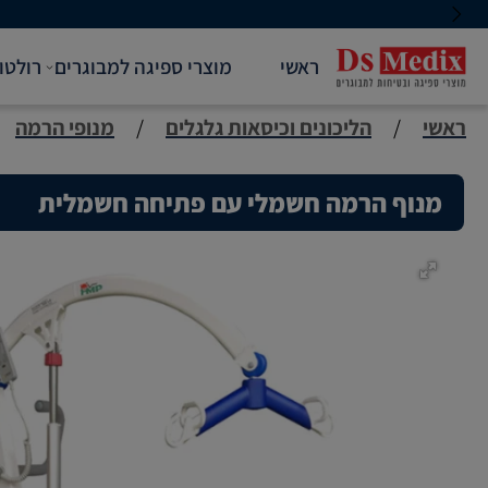
ראשי
מוצרי ספיגה למבוגרים
רולטו
ראשי
/
הליכונים וכיסאות גלגלים
/
מנופי הרמה
מנוף הרמה חשמלי עם פתיחה חשמלית