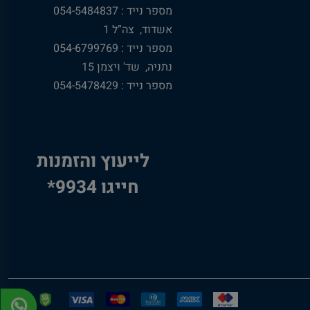
מספר נייד : 054-5484837
אשדוד, צה”ל 1
מספר נייד : 054-6799769
נתניה, שד' ויצמן 15
מספר נייד : 054-5478429
לייעוץ והזמנות
חייגו 9934*