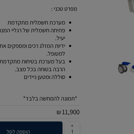
מפרט טכני :
מערכת חשמלית מתקדמת
פתיחה חשמלית של רגליי המנו
יעיל.
ידיות המזלג רכים ומספקים אח
למטופל.
בעל מערכת בטיחות מתקדמת
הרבה בטוחה בכל מצב.
סוללה ומטען ניידים
*תמונה להמחשה בלבד*
11,900
₪
הוספה לסל