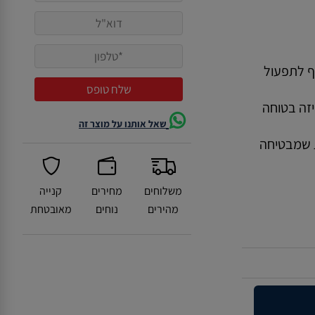
ף לתפעול
יזה בטוחה
שאל אותנו על מוצר זה
 שמבטיחה
משלוחים
מחירים
קנייה
מהירים
נוחים
מאובטחת