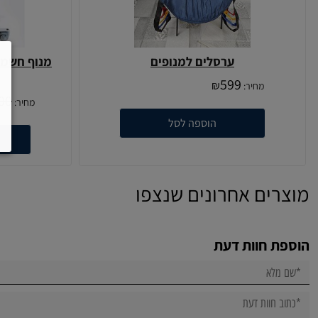
ערסלים למנופים
599
₪
מחיר:
00
מחיר:
הוספה לסל
מוצרים אחרונים שנצפו
הוספת חוות דעת