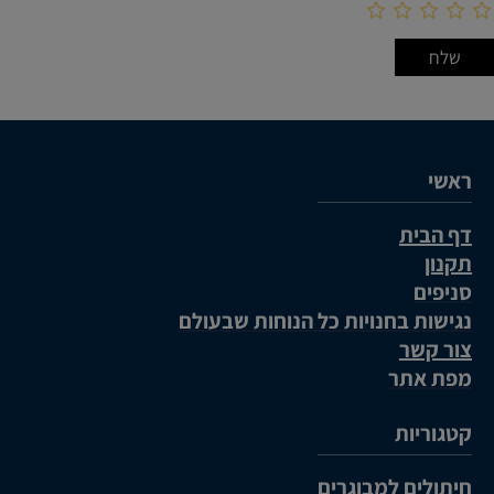
ראשי
דף הבית
תקנון
סניפים
נגישות בחנויות כל הנוחות שבעולם
צור קשר
מפת אתר
קטגוריות
חיתולים למבוגרים