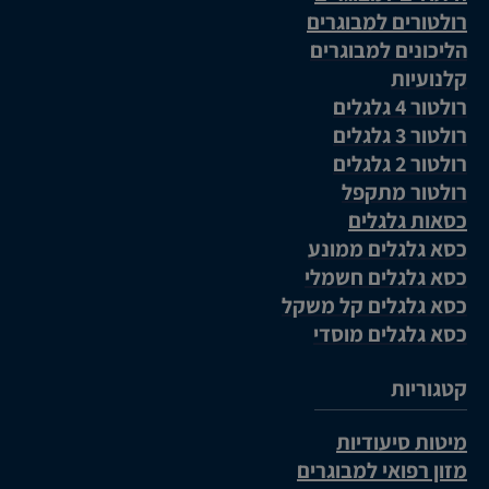
רולטורים למבוגרים
הליכונים למבוגרים
קלנועיות
רולטור 4 גלגלים
רולטור 3 גלגלים
רולטור 2 גלגלים
רולטור מתקפל
כסאות גלגלים
כסא גלגלים ממונע
כסא גלגלים חשמלי
כסא גלגלים קל משקל
כסא גלגלים מוסדי
קטגוריות
מיטות סיעודיות
מזון רפואי למבוגרים