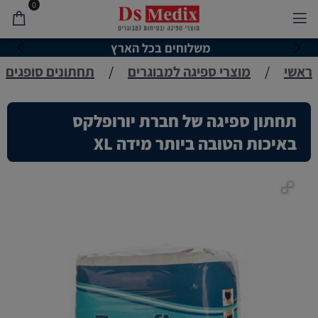
0
משלוחים בכל הארץ
ראשי
/
מוצרי ספיגה למבוגרים
/
תחתונים סופגים
תחתון ספיגה של חברת יורופלקס
באיכות הטובה ביותר מידה XL