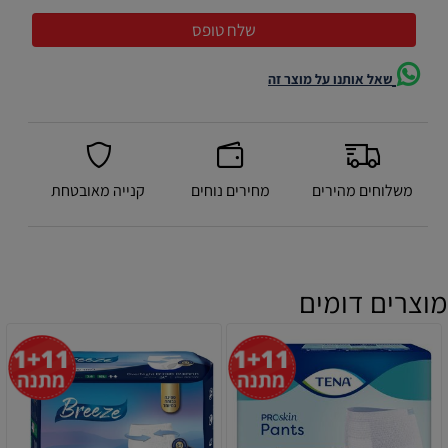
שאל אותנו על מוצר זה
משלוחים מהירים
מחירים נוחים
קנייה מאובטחת
מוצרים דומים