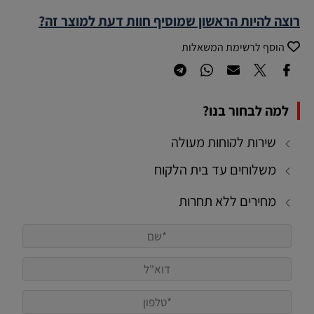
רוצה להיות הראשון שמוסיף חוות דעת למוצר זה?
הוסף לרשימת המשאלות
למה לבחור בנו?
שירות לקוחות מעולה
משלוחים עד בית הלקוח
מחירים ללא תחרות