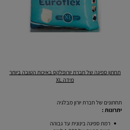
תחתון ספיגה של חברת יורופלקס באיכות הטובה ביותר
מידה XL
תחתונים של חברת יורון מבלגיה
יתרונות :
רמת ספיגה בינונית עד גבוהה