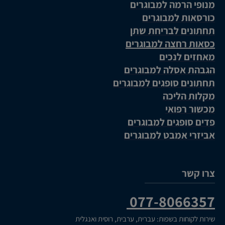
מנופי הרמה למבוגרים
כורסאות למבוגרים
תחתונים לבריחת שתן
כסאות רחצה למבוגרים
מאחזים לנכים
הגבהת אסלה למבוגרים
תחתונים סופגים למבוגרים
מקלות הליכה
מכשור רפואי
פדים סופגים למבוגרים
אביזרי אמבט למבוגרים
צרו קשר
077-8066357
שירות לקוחות בשפות: עברית, ערבית, רוסית ואנגלית