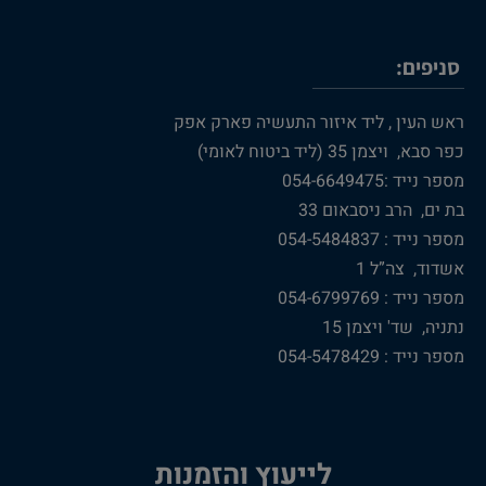
סניפים:
ראש העין , ליד איזור התעשיה פארק אפק
כפר סבא, ויצמן 35 (ליד ביטוח לאומי)
מספר נייד :054-6649475
בת ים, הרב ניסבאום 33
מספר נייד : 054-5484837
אשדוד, צה”ל 1
מספר נייד : 054-6799769
נתניה, שד' ויצמן 15
מספר נייד : 054-5478429
לייעוץ והזמנות