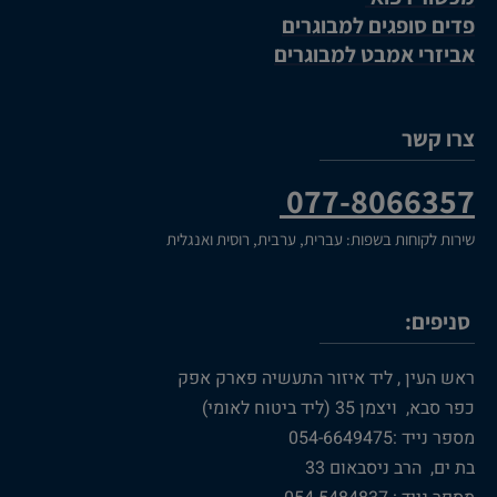
פדים סופגים למבוגרים
אביזרי אמבט למבוגרים
צרו קשר
077-8066357
שירות לקוחות בשפות: עברית, ערבית, רוסית ואנגלית
סניפים:
ראש העין , ליד איזור התעשיה פארק אפק
כפר סבא, ויצמן 35 (ליד ביטוח לאומי)
מספר נייד :054-6649475
בת ים, הרב ניסבאום 33