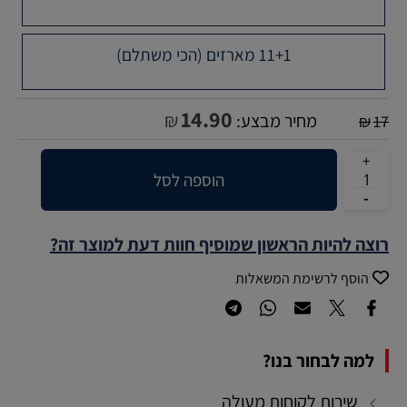
11+1 מארזים (הכי משתלם)
14.90
₪
מחיר מבצע:
₪
17
הוספה לסל
רוצה להיות הראשון שמוסיף חוות דעת למוצר זה?
הוסף לרשימת המשאלות
למה לבחור בנו?
שירות לקוחות מעולה