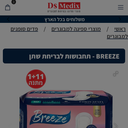
0
משלוחים בכל הארץ
ראשי
/
מוצרי ספיגה למבוגרים
/
פדים סופגים
למבוגרים
BREEZE - תחבושות לבריחת שתן