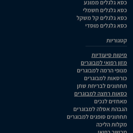
כסא גלגלים ממונע
כסא גלגלים חשמלי
כסא גלגלים קל משקל
כסא גלגלים מוסדי
קטגוריות
מיטות סיעודיות
מזון רפואי למבוגרים
מנופי הרמה למבוגרים
כורסאות למבוגרים
תחתונים לבריחת שתן
כסאות רחצה למבוגרים
מאחזים לנכים
הגבהת אסלה למבוגרים
תחתונים סופגים למבוגרים
מקלות הליכה
מכשור רפואי