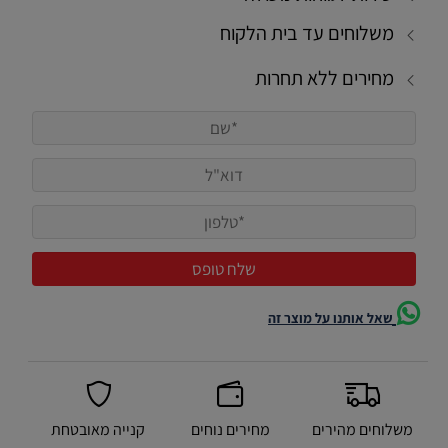
משלוחים עד בית הלקוח
מחירים ללא תחרות
שאל אותנו על מוצר זה
משלוחים מהירים
מחירים נוחים
קנייה מאובטחת