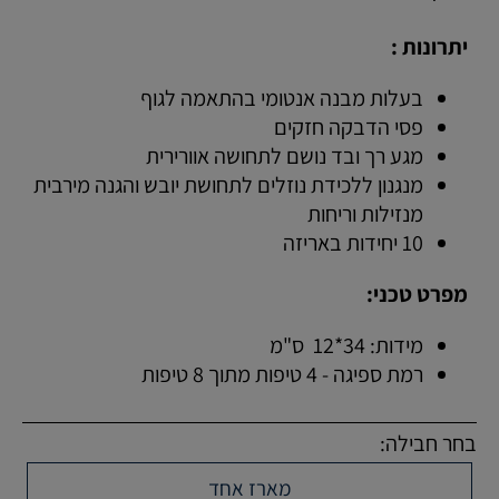
יתרונות :
בעלות מבנה אנטומי בהתאמה לגוף
פסי הדבקה חזקים
מגע רך ובד נושם לתחושה אוורירית
מנגנון ללכידת נוזלים לתחושת יובש והגנה מירבית
מנזילות וריחות
10 יחידות באריזה
מפרט טכני:
מידות: 34*12 ס"מ
רמת ספיגה - 4 טיפות מתוך 8 טיפות
בחר חבילה:
מארז אחד