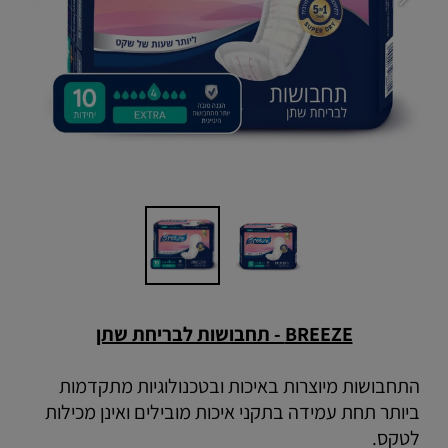
BREEZE - תחבושות לבריחת שתן
התחבושות מיוצרות באיכות ובטכנולוגיות מתקדמות
ביותר תחת עמידה בתקני איכות מובילים ואינן מכילות
לטקס.