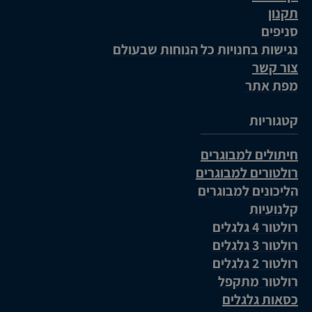
תקנון
סניפים
נגישות בחנויות כל הנוחות שבעולם
צור קשר
מפת אתר
קטגוריות
חיתולים למבוגרים
רולטורים למבוגרים
הליכונים למבוגרים
קלנועיות
רולטור 4 גלגלים
רולטור 3 גלגלים
רולטור 2 גלגלים
רולטור מתקפל
כסאות גלגלים