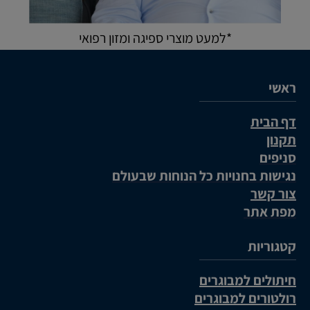
*למעט מוצרי ספיגה ומזון רפואי
ראשי
דף הבית
תקנון
סניפים
נגישות בחנויות כל הנוחות שבעולם
צור קשר
מפת אתר
קטגוריות
חיתולים למבוגרים
רולטורים למבוגרים