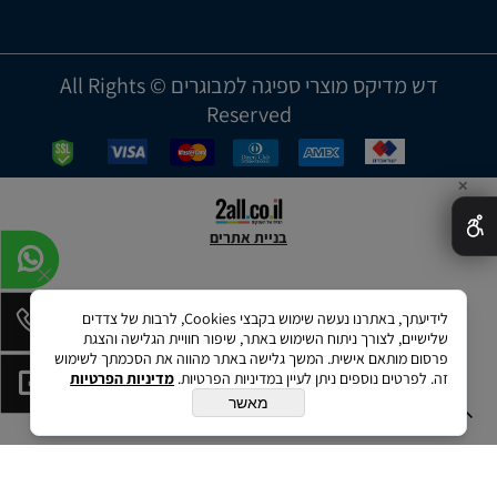
דש מדיקס מוצרי ספיגה למבוגרים © All Rights
Reserved
✕
בניית אתרים
לידיעתך, באתרנו נעשה שימוש בקבצי Cookies, לרבות של צדדים
שלישיים, לצורך ניתוח השימוש באתר, שיפור חוויית הגלישה והצגת
פרסום מותאם אישית. המשך גלישה באתר מהווה את הסכמתך לשימוש
זה. לפרטים נוספים ניתן לעיין במדיניות הפרטיות.
מדיניות הפרטיות
מאשר