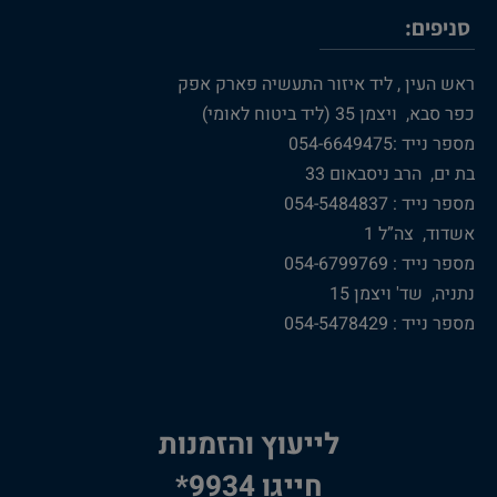
סניפים:
ראש העין , ליד איזור התעשיה פארק אפק
כפר סבא, ויצמן 35 (ליד ביטוח לאומי)
מספר נייד :054-6649475
בת ים, הרב ניסבאום 33
מספר נייד : 054-5484837
אשדוד, צה”ל 1
מספר נייד : 054-6799769
נתניה, שד' ויצמן 15
מספר נייד : 054-5478429
לייעוץ והזמנות
חייגו 9934*