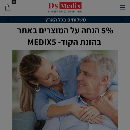
0
משלוחים בכל הארץ
5% הנחה על המוצרים באתר
בהזנת הקוד- MEDIX5