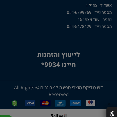
אשדוד, צה”ל 1
מספר נייד : 054-6799769
נתניה, שד' ויצמן 15
מספר נייד : 054-5478429
לייעוץ והזמנות
חייגו 9934*
דש מדיקס מוצרי ספיגה למבוגרים © All Rights
Reserved
✕