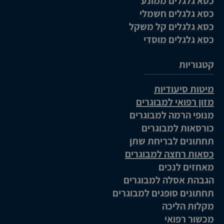
כסא גלגלים ממונע
כסא גלגלים חשמלי
כסא גלגלים קל משקל
כסא גלגלים מוסדי
קטגוריות
מיטות סיעודיות
מזון רפואי למבוגרים
מנופי הרמה למבוגרים
כורסאות למבוגרים
תחתונים לבריחת שתן
כסאות רחצה למבוגרים
מאחזים לנכים
הגבהת אסלה למבוגרים
תחתונים סופגים למבוגרים
מקלות הליכה
מכשור רפואי