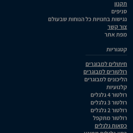
תקנון
סניפים
נגישות בחנויות כל הנוחות שבעולם
צור קשר
מפת אתר
קטגוריות
חיתולים למבוגרים
רולטורים למבוגרים
הליכונים למבוגרים
קלנועיות
רולטור 4 גלגלים
רולטור 3 גלגלים
רולטור 2 גלגלים
רולטור מתקפל
כסאות גלגלים