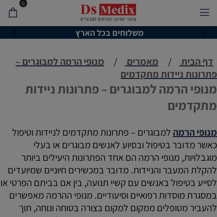
0
משלוחים בכל הארץ
דף הבית
/
מאמרים
/
מנופי הרמה למבוגרים –
פתרונות ניידות מתקדמים
מנופי הרמה למבוגרים – פתרונות ניידות
מתקדמים
מנופי הרמה
למבוגרים – פתרונות מתקדמים לניידות וטיפול
כאשר מדובר בטיפול ובסיוע לאנשים מבוגרים או בעלי
מוגבלויות, מנופי הרמה הם אחד הפתרונות היעילים ביותר
להקלת המעבר והניידות. מדובר במכשירים חיוניים שמיועדים
לסייע בטיפול באנשים עם קשיי תנועה, בין אם בביתם הפרטי או
במסגרת מוסדות רפואיים וסיעודיים. מנופי ההרמה מאפשרים
להעביר מטופלים ממקום למקום בצורה בטוחה ונוחה, תוך