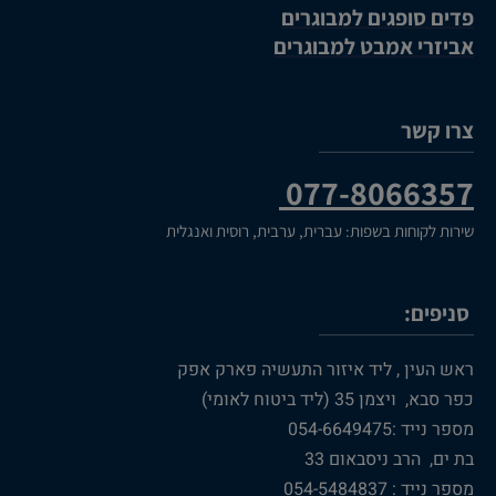
פדים סופגים למבוגרים
אביזרי אמבט למבוגרים
צרו קשר
077-8066357
שירות לקוחות בשפות: עברית, ערבית, רוסית ואנגלית
סניפים:
ראש העין , ליד איזור התעשיה פארק אפק
כפר סבא, ויצמן 35 (ליד ביטוח לאומי)
מספר נייד :054-6649475
בת ים, הרב ניסבאום 33
מספר נייד : 054-5484837