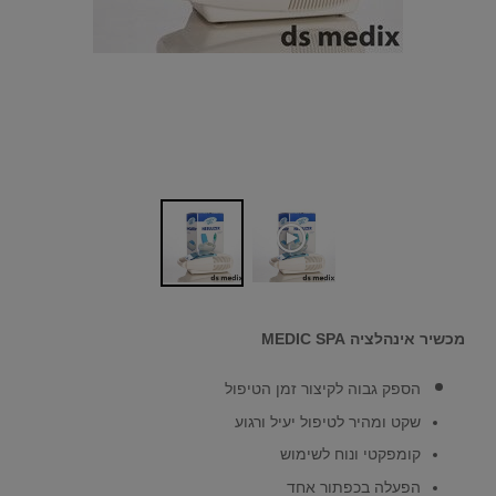
מכשיר אינהלציה
MEDIC SPA
הספק גבוה לקיצור זמן הטיפול
שקט ומהיר לטיפול יעיל ורגוע
קומפקטי ונוח לשימוש
הפעלה בכפתור אחד