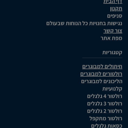
דף הבית
תקנון
סניפים
נגישות בחנויות כל הנוחות שבעולם
צור קשר
מפת אתר
קטגוריות
חיתולים למבוגרים
רולטורים למבוגרים
הליכונים למבוגרים
קלנועיות
רולטור 4 גלגלים
רולטור 3 גלגלים
רולטור 2 גלגלים
רולטור מתקפל
כסאות גלגלים