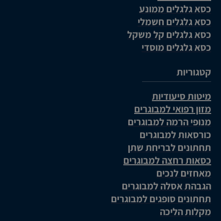
כסא גלגלים ממונע
כסא גלגלים חשמלי
כסא גלגלים קל משקל
כסא גלגלים מוסדי
קטגוריות
מיטות סיעודיות
מזון רפואי למבוגרים
מנופי הרמה למבוגרים
כורסאות למבוגרים
תחתונים לבריחת שתן
כסאות רחצה למבוגרים
מאחזים לנכים
הגבהת אסלה למבוגרים
תחתונים סופגים למבוגרים
מקלות הליכה