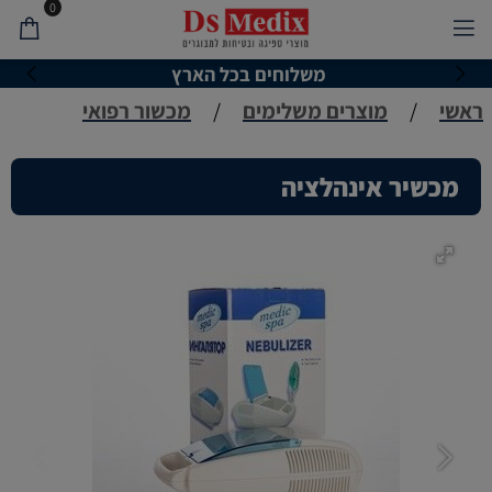
0
משלוחים בכל הארץ
ראשי
/
מוצרים משלימים
/
מכשור רפואי
מכשיר אינהלציה