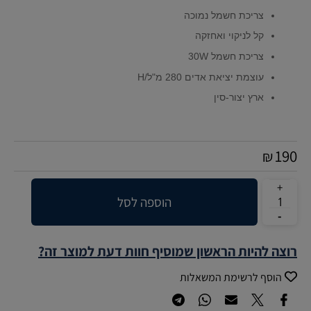
צריכת חשמל נמוכה
קל לניקוי ואחזקה
צריכת חשמל 30
W
עוצמת יציאת אדים 280 מ"ל/
H
ארץ יצור-סין
190
₪
הוספה לסל
רוצה להיות הראשון שמוסיף חוות דעת למוצר זה?
הוסף לרשימת המשאלות