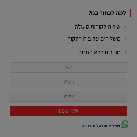
למה לבחור בנו?
שירות לקוחות מעולה
משלוחים עד בית הלקוח
מחירים ללא תחרות
שאל אותנו על מוצר זה