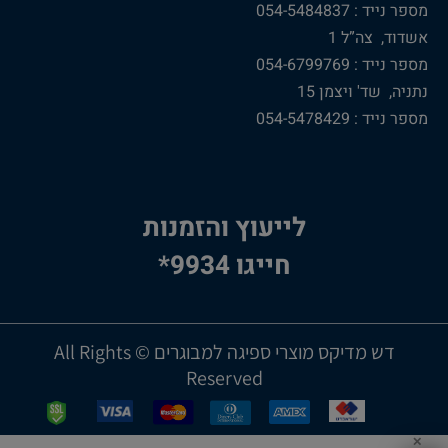
מספר נייד : 054-5484837
אשדוד, צה”ל 1
מספר נייד : 054-6799769
נתניה, שד' ויצמן 15
מספר נייד : 054-5478429
לייעוץ והזמנות
חייגו 9934*
דש מדיקס מוצרי ספיגה למבוגרים © All Rights
Reserved
✕