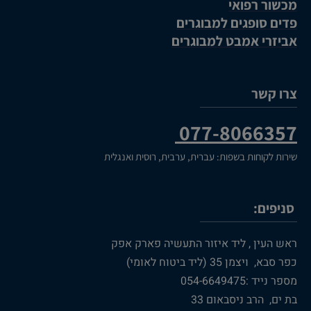
מכשור רפואי
פדים סופגים למבוגרים
אביזרי אמבט למבוגרים
צרו קשר
077-8066357
שירות לקוחות בשפות: עברית, ערבית, רוסית ואנגלית
סניפים:
ראש העין , ליד איזור התעשיה פארק אפק
כפר סבא, ויצמן 35 (ליד ביטוח לאומי)
מספר נייד :054-6649475
בת ים, הרב ניסבאום 33