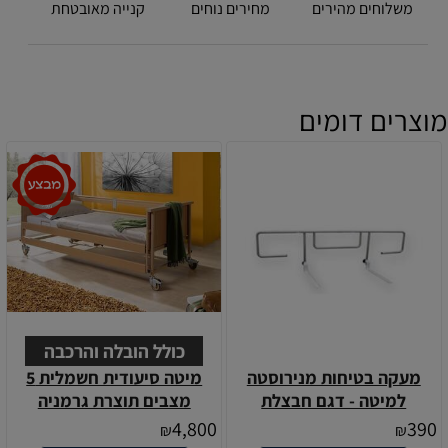
משלוחים מהירים
מחירים נוחים
קנייה מאובטחת
מוצרים דומים
כולל הובלה והרכבה
מעקה בטיחות מנירוסטה
מיטה סיעודית חשמלית 5
למיטה - דגם חבצלת
מצבים תוצרת גרמניה
4,800
390
₪
₪