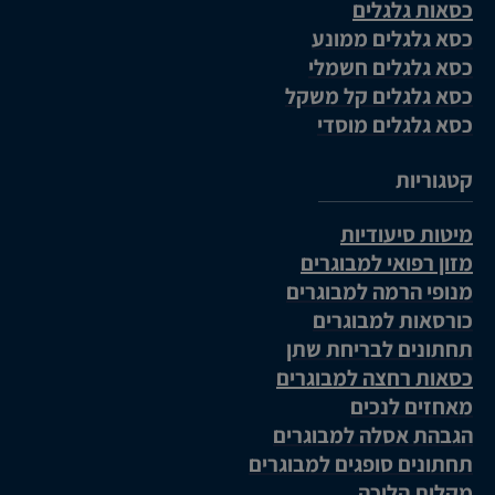
כסאות גלגלים
כסא גלגלים ממונע
כסא גלגלים חשמלי
כסא גלגלים קל משקל
כסא גלגלים מוסדי
קטגוריות
מיטות סיעודיות
מזון רפואי למבוגרים
מנופי הרמה למבוגרים
כורסאות למבוגרים
תחתונים לבריחת שתן
כסאות רחצה למבוגרים
מאחזים לנכים
הגבהת אסלה למבוגרים
תחתונים סופגים למבוגרים
מקלות הליכה