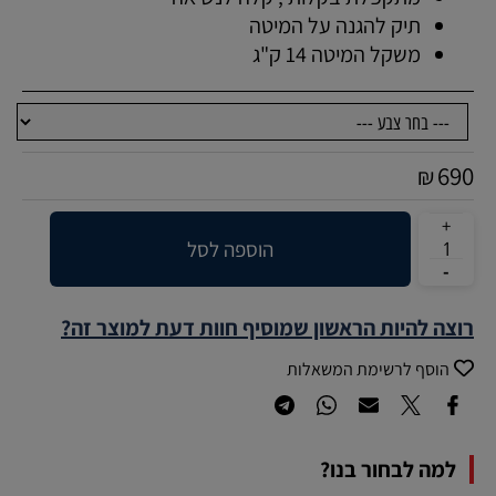
תיק להגנה על המיטה
משקל המיטה 14 ק"ג
690
₪
הוספה לסל
רוצה להיות הראשון שמוסיף חוות דעת למוצר זה?
הוסף לרשימת המשאלות
למה לבחור בנו?