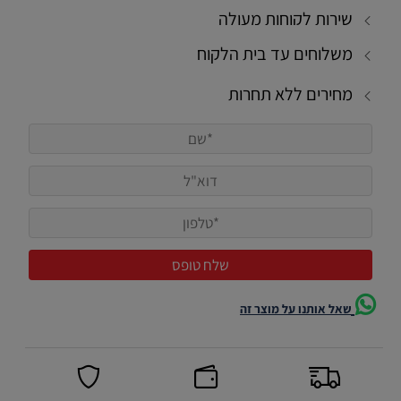
שירות לקוחות מעולה
משלוחים עד בית הלקוח
מחירים ללא תחרות
שאל אותנו על מוצר זה