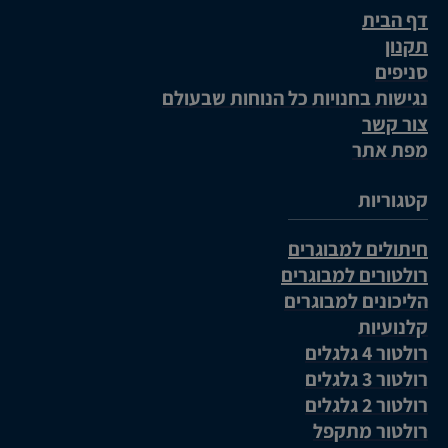
דף הבית
תקנון
סניפים
נגישות בחנויות כל הנוחות שבעולם
צור קשר
מפת אתר
קטגוריות
חיתולים למבוגרים
רולטורים למבוגרים
הליכונים למבוגרים
קלנועיות
רולטור 4 גלגלים
רולטור 3 גלגלים
רולטור 2 גלגלים
רולטור מתקפל