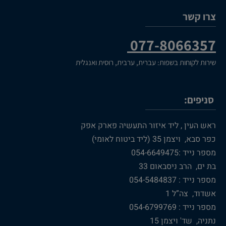
צרו קשר
077-8066357
שירות לקוחות בשפות: עברית, ערבית, רוסית ואנגלית
סניפים:
ראש העין , ליד איזור התעשיה פארק אפק
כפר סבא, ויצמן 35 (ליד ביטוח לאומי)
מספר נייד :054-6649475
בת ים, הרב ניסבאום 33
מספר נייד : 054-5484837
אשדוד, צה”ל 1
מספר נייד : 054-6799769
נתניה, שד' ויצמן 15