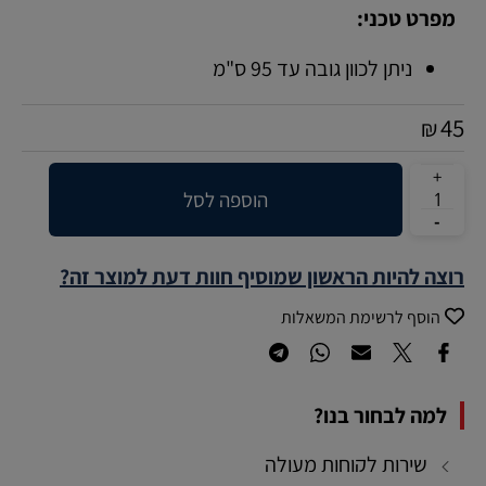
מפרט טכני:
ניתן לכוון גובה עד 95 ס"מ
45
₪
הוספה לסל
רוצה להיות הראשון שמוסיף חוות דעת למוצר זה?
הוסף לרשימת המשאלות
למה לבחור בנו?
שירות לקוחות מעולה