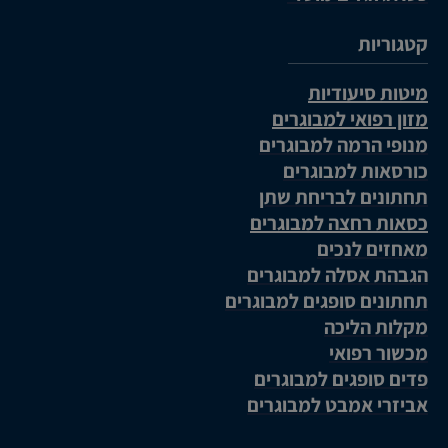
קטגוריות
מיטות סיעודיות
מזון רפואי למבוגרים
מנופי הרמה למבוגרים
כורסאות למבוגרים
תחתונים לבריחת שתן
כסאות רחצה למבוגרים
מאחזים לנכים
הגבהת אסלה למבוגרים
תחתונים סופגים למבוגרים
מקלות הליכה
מכשור רפואי
פדים סופגים למבוגרים
אביזרי אמבט למבוגרים