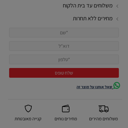
משלוחים עד בית הלקוח
מחירים ללא תחרות
שאל אותנו על מוצר זה
משלוחים מהירים
מחירים נוחים
קנייה מאובטחת