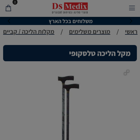
0
משלוחים בכל הארץ
ראשי
/
מוצרים משלימים
/
מקלות הליכה / קביים
מקל הליכה טלסקופי