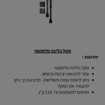
מקל הליכה טלסקופי
יתרונות :
מקל הליכה טלסקופי
עוזר להרגשת יציבות וביטחון .
ניתן להוסיף גומיה משולשת/ מרובעת כך ניתן
להעמיד את המקל
מתאים למשתמש עד 120 ק"ג