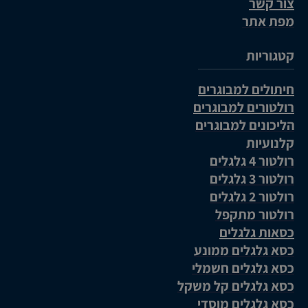
צור קשר
מפת אתר
קטגוריות
חיתולים למבוגרים
רולטורים למבוגרים
הליכונים למבוגרים
קלנועיות
רולטור 4 גלגלים
רולטור 3 גלגלים
רולטור 2 גלגלים
רולטור מתקפל
כסאות גלגלים
כסא גלגלים ממונע
כסא גלגלים חשמלי
כסא גלגלים קל משקל
כסא גלגלים מוסדי