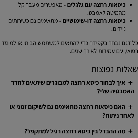
כיסאות רחצה עם גלגלים -
מאפשרים מעבר קל
מהמיטה לאמבט.
כיסאות רחצה דו-שימושיים -
מתאימים גם כשירותים
ניידים.
כל דגם נבחר בקפידה כדי להתאים למשתמש הביתי או למוסד
רפואי, עם עמידות לאורך שנים.
שאלות נפוצות
איך לבחור כיסא רחצה למבוגרים שיתאים לחדר
האמבטיה שלי?
האם כיסאות רחצה מתאימים גם לשיקום זמני או
לאחר ניתוח?
מה ההבדל בין כיסא רחצה רגיל למתקפל?