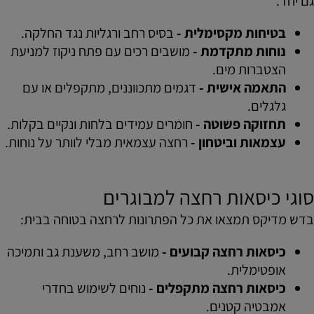
גם יחד.
בטיחות מקסימלית -
בסיס רחב ורגליות נגד החלקה.
נוחות מתקדמת -
מושבים רכים עם פתח ניקוז למניעת
הצטברות מים.
התאמה אישית -
דגמים מתכווננים, מתקפלים או עם
גלגלים.
תחזוקה פשוטה -
חומרים עמידים בלחות ונקיים בקלות.
עצמאות וביטחון -
רחצה עצמאית מבלי לוותר על נוחות.
סוגי כיסאות רחצה למבוגרים
בדש מדיקס תמצאו את כל הפתרונות לרחצה בטוחה בבית:
כיסאות רחצה קבועים -
מושב רחב, משענת גב ותמיכה
אופטימלית.
כיסאות רחצה מתקפלים -
נוחים לשימוש בחדרי
אמבטיה קטנים.