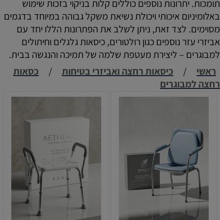
תומכות. יתרונות נוספים כוללים קלות בניקוי בזכות שימוש
באלומיניום איכותי ויכולת נשיאת משקל גבוהה במיוחד בדגמים
מסוימים. לצד זאת, ניתן לשלב את הפתרונות הללו יחד עם
אביזרי עזר נוספים כגון רולטורים, כיסאות גלגלים וחיתולים
למבוגרים – ליצירת מעטפת שלמה של תמיכה והנגשה בבית.
ראשי
/
כיסאות רחצה ואביזרי בטיחות
/
כסאות
רחצה למבוגרים