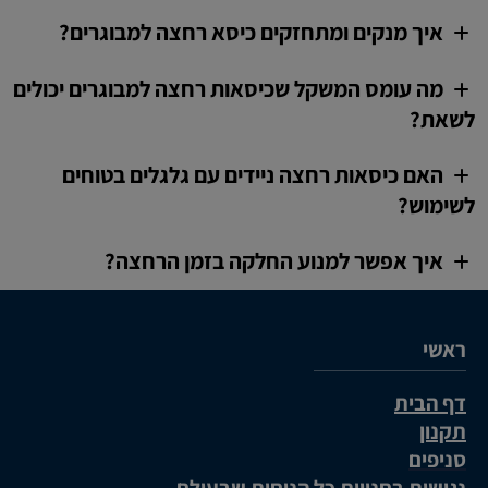
איך מנקים ומתחזקים כיסא רחצה למבוגרים?
מה עומס המשקל שכיסאות רחצה למבוגרים יכולים
לשאת?
האם כיסאות רחצה ניידים עם גלגלים בטוחים
לשימוש?
איך אפשר למנוע החלקה בזמן הרחצה?
ראשי
דף הבית
תקנון
סניפים
נגישות בחנויות כל הנוחות שבעולם