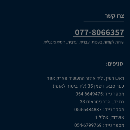
צרו קשר
077-8066357
שירות לקוחות בשפות: עברית, ערבית, רוסית ואנגלית
סניפים:
ראש העין , ליד איזור התעשיה פארק אפק
כפר סבא, ויצמן 35 (ליד ביטוח לאומי)
מספר נייד :054-6649475
בת ים, הרב ניסבאום 33
מספר נייד : 054-5484837
אשדוד, צה”ל 1
מספר נייד : 054-6799769