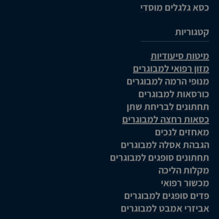
כסא גלגלים מוסדי
קטגוריות
מיטות סיעודיות
מזון רפואי למבוגרים
מנופי הרמה למבוגרים
כורסאות למבוגרים
תחתונים לבריחת שתן
כסאות רחצה למבוגרים
מאחזים לנכים
הגבהת אסלה למבוגרים
תחתונים סופגים למבוגרים
מקלות הליכה
מכשור רפואי
פדים סופגים למבוגרים
אביזרי אמבט למבוגרים