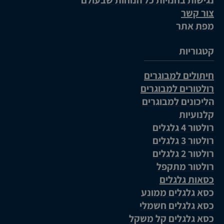
צור קשר
מפת אתר
קטגוריות
חיתולים למבוגרים
רולטורים למבוגרים
הליכונים למבוגרים
קלנועיות
רולטור 4 גלגלים
רולטור 3 גלגלים
רולטור 2 גלגלים
רולטור מתקפל
כסאות גלגלים
כסא גלגלים ממונע
כסא גלגלים חשמלי
כסא גלגלים קל משקל