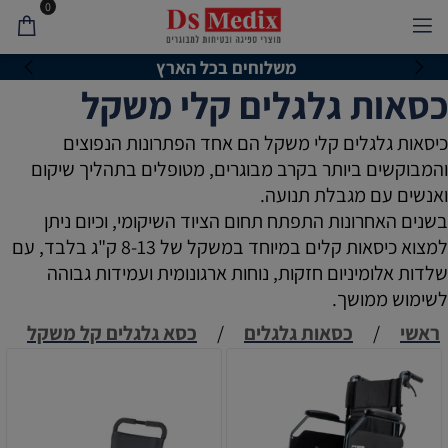
0
משלוחים בכל הארץ
כסאות גלגלים קלי משקל
כיסאות גלגלים קלי משקל הם אחד הפתרונות הנפוצים
והמבוקשים ביותר בקרב מבוגרים, מטופלים בתהליך שיקום
ואנשים עם מגבלת תנועה.
בשנים האחרונות התפתח תחום הציוד השיקומי, וכיום ניתן
למצוא כיסאות קלים במיוחד במשקל של 8-13 ק"ג בלבד, עם
שלדות אלומיניום חזקות, נוחות ארגונומית ועמידות גבוהה
לשימוש ממושך.
ראשי
/
כסאות גלגלים
/
כסא גלגלים קל משקל