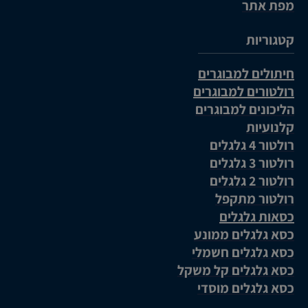
מפת אתר
קטגוריות
חיתולים למבוגרים
רולטורים למבוגרים
הליכונים למבוגרים
קלנועיות
רולטור 4 גלגלים
רולטור 3 גלגלים
רולטור 2 גלגלים
רולטור מתקפל
כסאות גלגלים
כסא גלגלים ממונע
כסא גלגלים חשמלי
כסא גלגלים קל משקל
כסא גלגלים מוסדי