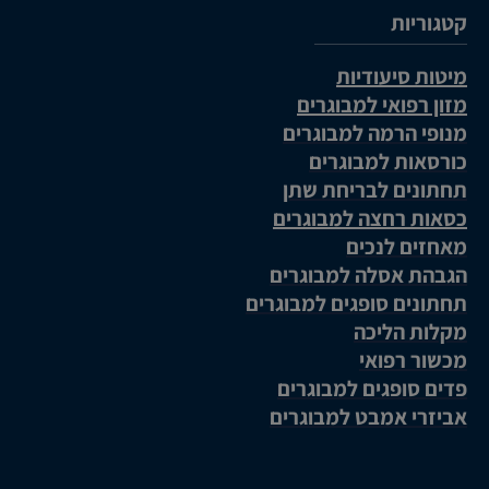
קטגוריות
מיטות סיעודיות
מזון רפואי למבוגרים
מנופי הרמה למבוגרים
כורסאות למבוגרים
תחתונים לבריחת שתן
כסאות רחצה למבוגרים
מאחזים לנכים
הגבהת אסלה למבוגרים
תחתונים סופגים למבוגרים
מקלות הליכה
מכשור רפואי
פדים סופגים למבוגרים
אביזרי אמבט למבוגרים