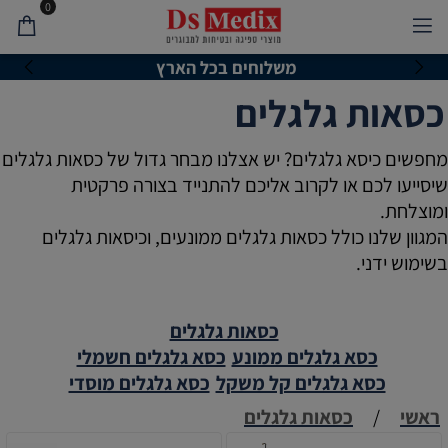
0
רץ
לייעוץ והזמנות חייגו *934
כסאות גלגלים
מחפשים כיסא גלגלים? יש אצלנו מבחר גדול של כסאות גלגלים
שיסייעו לכם או לקרוב אליכם להתנייד בצורה פרקטית
ומוצלחת.
המגוון שלנו כולל כסאות גלגלים ממונעים, וכיסאות גלגלים
בשימוש ידני.
כסאות גלגלים
כסא גלגלים ממונע
כסא גלגלים חשמלי
כסא גלגלים קל משקל
כסא גלגלים מוסדי
ראשי
/
כסאות גלגלים