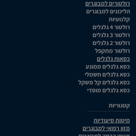
רולטורים למבוגרים
הליכונים למבוגרים
קלנועיות
רולטור 4 גלגלים
רולטור 3 גלגלים
רולטור 2 גלגלים
רולטור מתקפל
כסאות גלגלים
כסא גלגלים ממונע
כסא גלגלים חשמלי
כסא גלגלים קל משקל
כסא גלגלים מוסדי
קטגוריות
מיטות סיעודיות
מזון רפואי למבוגרים
מנופי הרמה למבוגרים