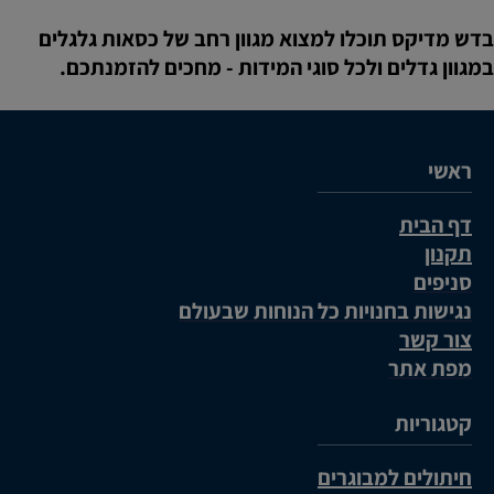
בדש מדיקס תוכלו למצוא מגוון רחב של כסאות גלגלים
במגוון גדלים ולכל סוגי המידות - מחכים להזמנתכם.
ראשי
דף הבית
תקנון
סניפים
נגישות בחנויות כל הנוחות שבעולם
צור קשר
מפת אתר
קטגוריות
חיתולים למבוגרים