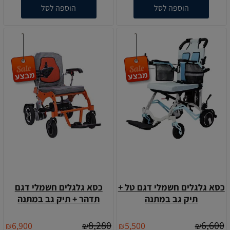
הוספה לסל
הוספה לסל
כסא גלגלים חשמלי דגם טל +
כסא גלגלים חשמלי דגם
תיק גב במתנה
תדהר + תיק גב במתנה
8,280
6,600
6,900
5,500
₪
₪
₪
₪