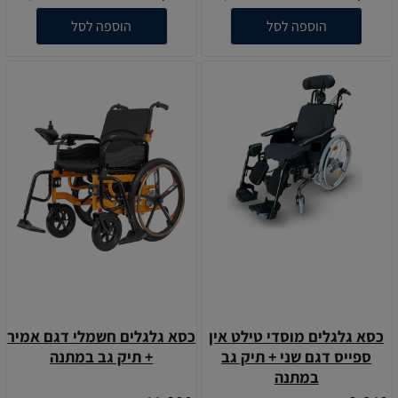
הוספה לסל
הוספה לסל
כסא גלגלים מוסדי טילט אין
כסא גלגלים חשמלי דגם אמיר
ספייס דגם שני + תיק גב
+ תיק גב במתנה
במתנה