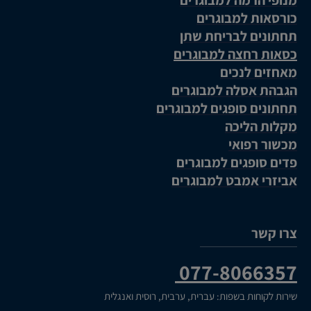
כורסאות למבוגרים
תחתונים לבריחת שתן
כסאות רחצה למבוגרים
מאחזים לנכים
הגבהת אסלה למבוגרים
תחתונים סופגים למבוגרים
מקלות הליכה
מכשור רפואי
פדים סופגים למבוגרים
אביזרי אמבט למבוגרים
צרו קשר
077-8066357
שירות לקוחות בשפות: עברית, ערבית, רוסית ואנגלית