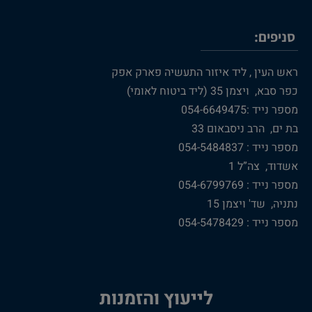
סניפים:
ראש העין , ליד איזור התעשיה פארק אפק
כפר סבא, ויצמן 35 (ליד ביטוח לאומי)
מספר נייד :054-6649475
בת ים, הרב ניסבאום 33
מספר נייד : 054-5484837
אשדוד, צה”ל 1
מספר נייד : 054-6799769
נתניה, שד' ויצמן 15
מספר נייד : 054-5478429
לייעוץ והזמנות