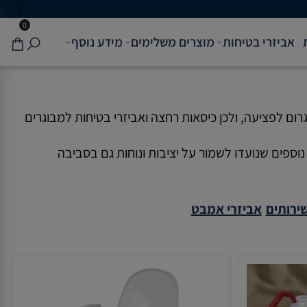
0
אביזרי בטיחות
מוצרים משלימים
מידע נוסף
ם לפציעה, ולכן כיסאות רחצה ואביזרי בטיחות למבוגרים
ספים שנועדו לשמור על יציבות ונוחות גם בסביבה
ירותים
אביזרי אמבט