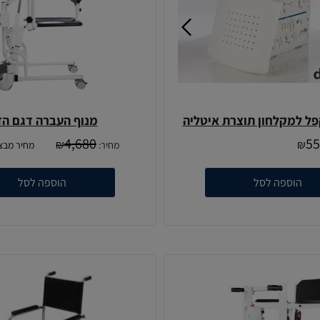
ל למקלחון תוצרת איטליה
מנוף העברה דגם ה
4,680
55
₪
₪
מחיר:
מחיר מבצ
הוספה לסל
הוספה לסל