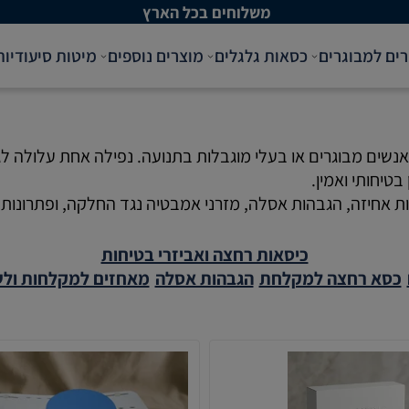
משלוחים בכל הארץ
רים למבוגרים
כסאות גלגלים
מוצרים נוספים
מיטות סיעודיות
שים מבוגרים או בעלי מוגבלות בתנועה. נפילה אחת עלולה לגרו
בטיחותי ואמין.
 אחיזה, הגבהות אסלה, מזרני אמבטיה נגד החלקה, ופתרונות נו
כיסאות רחצה ואביזרי בטיחות
כסא רחצה למקלחת
הגבהות אסלה
מאחזים למקלחות ולש