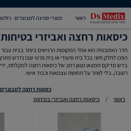
ראשי
מוצרי ספיגה למבוגרים
רולטו
כיסאות רחצה ואביזרי בטיחות
חדר האמבטיה הוא אחד המקומות הרגישים ביותר בבית עבור אנ
הפכו לחלק חיוני בכל בית סיעודי או בית פרטי שבו נדרש פתרון 
בדש מדיקס תמצאו מגוון רחב של כיסאות רחצה למקלחת, ידיות
רטובה, בלי לוותר על תחושת עצמאות וכבוד אישי.
כסאות רחצה למבוגרים
ראשי
/
כיסאות רחצה ואביזרי בטיחות