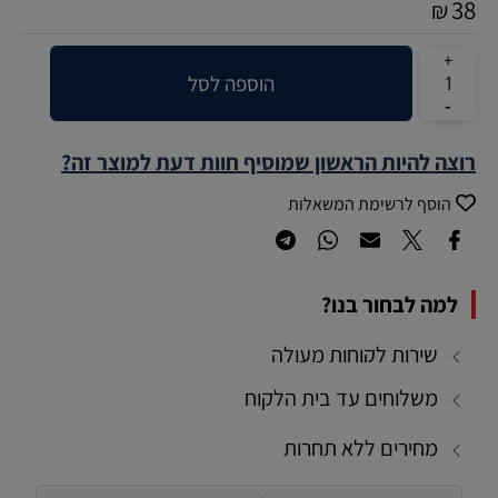
38
₪
הוספה לסל
רוצה להיות הראשון שמוסיף חוות דעת למוצר זה?
הוסף לרשימת המשאלות
למה לבחור בנו?
שירות לקוחות מעולה
משלוחים עד בית הלקוח
מחירים ללא תחרות