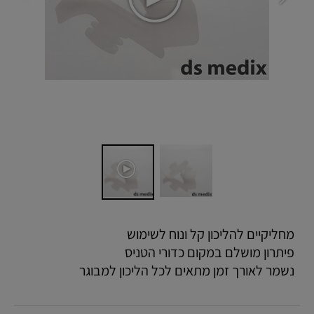
מחליקיים להליכון קל ונוח לשימוש
פיתרון מושלם במקום כדורי הטניס
נשמר לאורך זמן מתאים לכל הליכון למבוגר