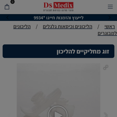
0
לייעוץ והזמנות חייגו *9934
ראשי
/
הליכונים וכיסאות גלגלים
/
הליכונים
למבוגרים
זוג מחליקיים להליכון