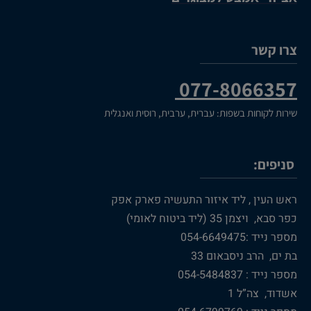
צרו קשר
077-8066357
שירות לקוחות בשפות: עברית, ערבית, רוסית ואנגלית
סניפים:
ראש העין , ליד איזור התעשיה פארק אפק
כפר סבא, ויצמן 35 (ליד ביטוח לאומי)
מספר נייד :054-6649475
בת ים, הרב ניסבאום 33
מספר נייד : 054-5484837
אשדוד, צה”ל 1