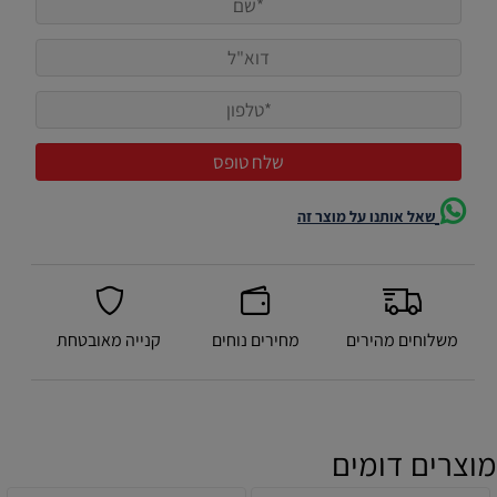
שאל אותנו על מוצר זה
משלוחים מהירים
מחירים נוחים
קנייה מאובטחת
מוצרים דומים