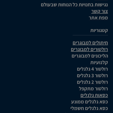
נגישות בחנויות כל הנוחות שבעולם
צור קשר
מפת אתר
קטגוריות
חיתולים למבוגרים
רולטורים למבוגרים
הליכונים למבוגרים
קלנועיות
רולטור 4 גלגלים
רולטור 3 גלגלים
רולטור 2 גלגלים
רולטור מתקפל
כסאות גלגלים
כסא גלגלים ממונע
כסא גלגלים חשמלי