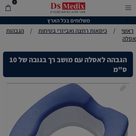
0
משלוחים בכל הארץ
ראשי
/
כיסאות רחצה ואביזרי בטיחות
/
הגבהות
אסלה
הגבהה לאסלה עם מושב רך בגובה של 10
ס"מ