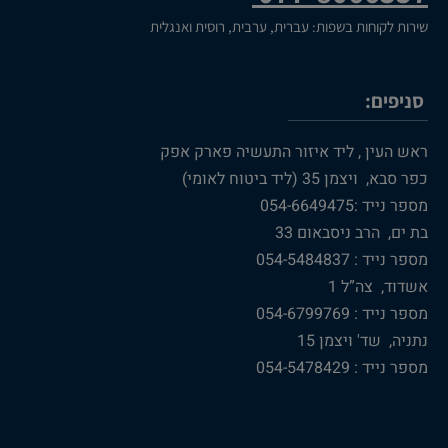
שירות לקוחות בשפות: עברית, ערבית, רוסית ואנגלית
סניפים:
ראש העין , ליד איזור התעשיה פארק אפק
כפר סבא, ויצמן 35 (ליד ביטוח לאומי)
מספר נייד :054-6649475
בת ים, הרב ניסבאום 33
מספר נייד : 054-5484837
אשדוד, צה”ל 1
מספר נייד : 054-6799769
נתניה, שד' ויצמן 15
מספר נייד : 054-5478429