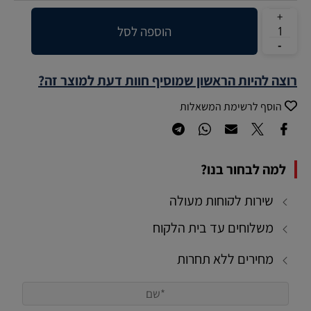
הוספה לסל
רוצה להיות הראשון שמוסיף חוות דעת למוצר זה?
הוסף לרשימת המשאלות
למה לבחור בנו?
שירות לקוחות מעולה
משלוחים עד בית הלקוח
מחירים ללא תחרות