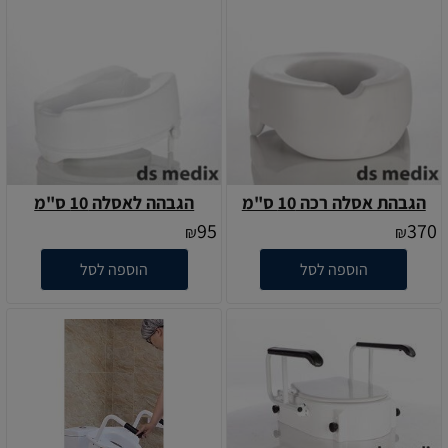
הגבהת אסלה רכה 10 ס"מ
הגבהה לאסלה 10 ס"מ
95
370
₪
₪
הוספה לסל
הוספה לסל