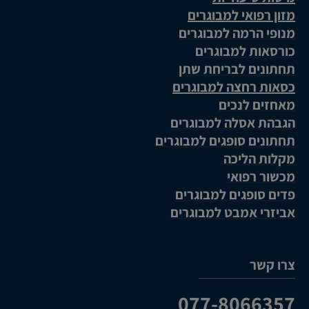
מזון רפואי למבוגרים
מנופי הרמה למבוגרים
כורסאות למבוגרים
תחתונים לבריחת שתן
כסאות רחצה למבוגרים
מאחזים לנכים
הגבהת אסלה למבוגרים
תחתונים סופגים למבוגרים
מקלות הליכה
מכשור רפואי
פדים סופגים למבוגרים
אביזרי אמבט למבוגרים
צרו קשר
077-8066357