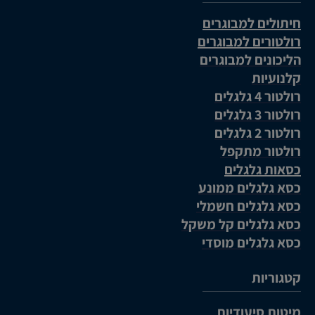
חיתולים למבוגרים
רולטורים למבוגרים
הליכונים למבוגרים
קלנועיות
רולטור 4 גלגלים
רולטור 3 גלגלים
רולטור 2 גלגלים
רולטור מתקפל
כסאות גלגלים
כסא גלגלים ממונע
כסא גלגלים חשמלי
כסא גלגלים קל משקל
כסא גלגלים מוסדי
קטגוריות
מיטות סיעודיות