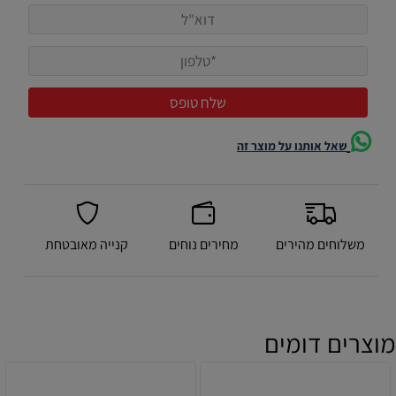
שאל אותנו על מוצר זה
משלוחים מהירים
מחירים נוחים
קנייה מאובטחת
מוצרים דומים