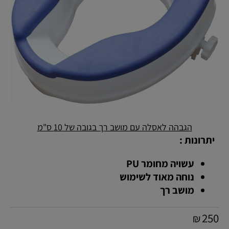
הגבהה לאסלה עם מושב רך בגובה של 10 ס"מ
יתרונות :
עשויה מחומר PU
נוחה מאוד לשימוש
מושב רך
250
₪