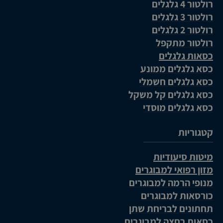
רולטור 4 גלגלים
רולטור 3 גלגלים
רולטור 2 גלגלים
רולטור מתקפל
כסאות גלגלים
כסא גלגלים ממונע
כסא גלגלים חשמלי
כסא גלגלים קל משקל
כסא גלגלים מוסדי
קטגוריות
מיטות סיעודיות
מזון רפואי למבוגרים
מנופי הרמה למבוגרים
כורסאות למבוגרים
תחתונים לבריחת שתן
כסאות רחצה למבוגרים