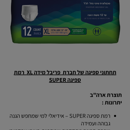
תחתוני ספיגה של חברת פריבל מידה XL רמת
ספיגה SUPER
תוצרת ארה"ב
יתרונות :
רמת ספיגה SUPER – אידיאלי למי שמחפש הגנה
גבוהה ועמידה