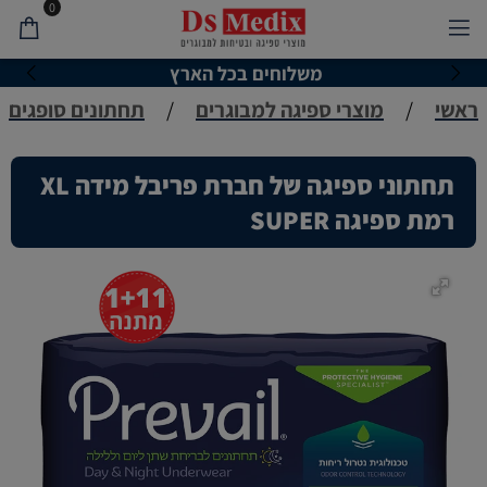
0
משלוחים בכל הארץ
ראשי
/
מוצרי ספיגה למבוגרים
/
תחתונים סופגים
תחתוני ספיגה של חברת פריבל מידה XL
רמת ספיגה SUPER