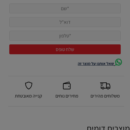
שאל אותנו על מוצר זה
משלוחים מהירים
מחירים נוחים
קנייה מאובטחת
מוצרים דומים