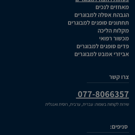
מאחזים לנכים
הגבהת אסלה למבוגרים
תחתונים סופגים למבוגרים
מקלות הליכה
מכשור רפואי
פדים סופגים למבוגרים
אביזרי אמבט למבוגרים
צרו קשר
077-8066357
שירות לקוחות בשפות: עברית, ערבית, רוסית ואנגלית
סניפים: