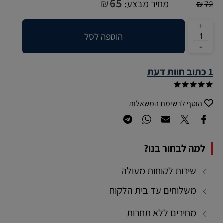
65
₪
מחיר מבצע:
₪
72
הוספה לסל
1 כתוב חוות דעת
הוסף לרשימת המשאלות
למה לבחור בנו?
שירות לקוחות מעולה
משלוחים עד בית הלקוח
מחירים ללא תחרות