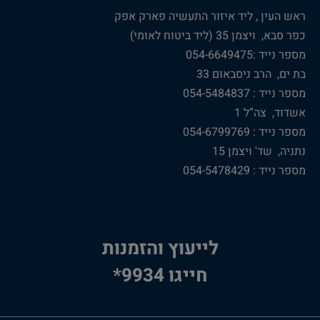
ראש העין , ליד איזור התעשיה פארק אפק
כפר סבא, ויצמן 35 (ליד ביטוח לאומי)
מספר נייד :054-6649475
בת ים, הרב ניסבאום 33
מספר נייד : 054-5484837
אשדוד, צה”ל 1
מספר נייד : 054-6799769
נתניה, שד' ויצמן 15
מספר נייד : 054-5478429
לייעוץ והזמנות
חייגו 9934*