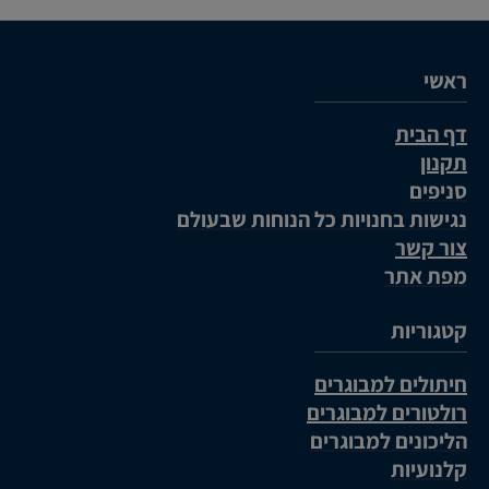
ראשי
דף הבית
תקנון
סניפים
נגישות בחנויות כל הנוחות שבעולם
צור קשר
מפת אתר
קטגוריות
חיתולים למבוגרים
רולטורים למבוגרים
הליכונים למבוגרים
קלנועיות