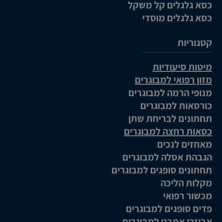
כסא גלגלים קל משקל
כסא גלגלים מוסדי
קטגוריות
מיטות סיעודיות
מזון רפואי למבוגרים
מנופי הרמה למבוגרים
כורסאות למבוגרים
תחתונים לבריחת שתן
כסאות רחצה למבוגרים
מאחזים לנכים
הגבהת אסלה למבוגרים
תחתונים סופגים למבוגרים
מקלות הליכה
מכשור רפואי
פדים סופגים למבוגרים
אביזרי אמבט למבוגרים