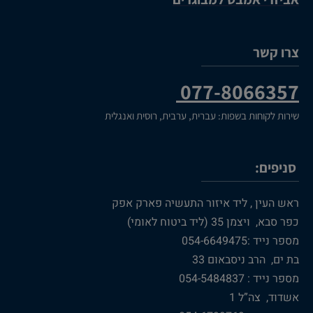
צרו קשר
077-8066357
שירות לקוחות בשפות: עברית, ערבית, רוסית ואנגלית
סניפים:
ראש העין , ליד איזור התעשיה פארק אפק
כפר סבא, ויצמן 35 (ליד ביטוח לאומי)
מספר נייד :054-6649475
בת ים, הרב ניסבאום 33
מספר נייד : 054-5484837
אשדוד, צה”ל 1