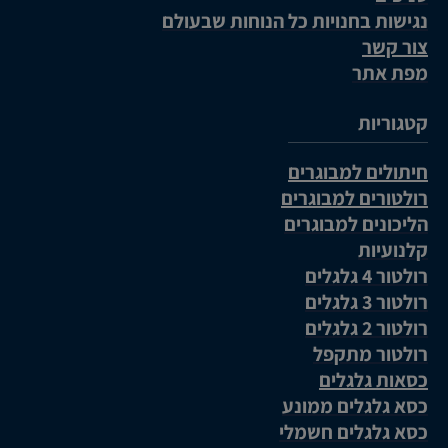
נגישות בחנויות כל הנוחות שבעולם
צור קשר
מפת אתר
קטגוריות
חיתולים למבוגרים
רולטורים למבוגרים
הליכונים למבוגרים
קלנועיות
רולטור 4 גלגלים
רולטור 3 גלגלים
רולטור 2 גלגלים
רולטור מתקפל
כסאות גלגלים
כסא גלגלים ממונע
כסא גלגלים חשמלי