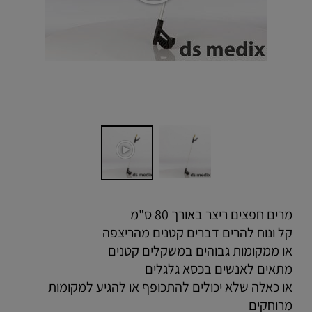
מרים חפצים ריצר באורך 80 ס"מ
קל ונוח להרים דברים קטנים מהריצפה
או ממקומות גבוהים במשקלים קטנים
מתאים לאנשים בכסא גלגלים
או כאלה שלא יכולים להתכופף או להגיע למקומות
מרוחקים