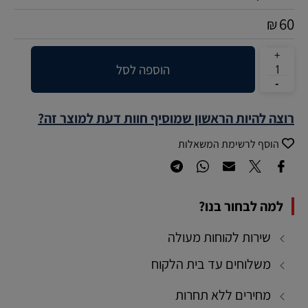
60
₪
הוספה לסל
רוצה להיות הראשון שמוסיף חוות דעת למוצר זה?
הוסף לרשימת המשאלות
למה לבחור בנו?
שירות לקוחות מעולה
משלוחים עד בית הלקוח
מחירים ללא תחרות