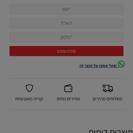
שאל אותנו על מוצר זה
משלוחים מהירים
מחירים נוחים
קנייה מאובטחת
מוצרים דומים