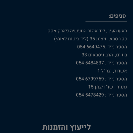
סניפים:
ראש העין , ליד איזור התעשיה פארק אפק
כפר סבא, ויצמן 35 (ליד ביטוח לאומי)
מספר נייד :054-6649475
בת ים, הרב ניסבאום 33
מספר נייד : 054-5484837
אשדוד, צה”ל 1
מספר נייד : 054-6799769
נתניה, שד' ויצמן 15
מספר נייד : 054-5478429
לייעוץ והזמנות