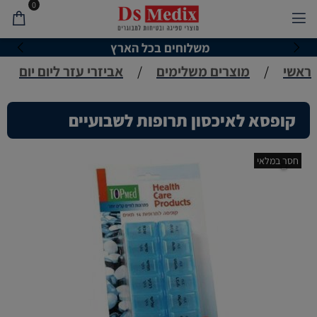
0
משלוחים בכל הארץ
ראשי
/
מוצרים משלימים
/
אביזרי עזר ליום יום
קופסא לאיכסון תרופות לשבועיים
חסר במלאי