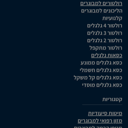
רולטורים למבוגרים
הליכונים למבוגרים
קלנועיות
רולטור 4 גלגלים
רולטור 3 גלגלים
רולטור 2 גלגלים
רולטור מתקפל
כסאות גלגלים
כסא גלגלים ממונע
כסא גלגלים חשמלי
כסא גלגלים קל משקל
כסא גלגלים מוסדי
קטגוריות
מיטות סיעודיות
מזון רפואי למבוגרים
מנופי הרמה למבוגרים