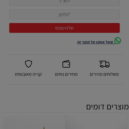
שאל אותנו על מוצר זה
משלוחים מהירים
מחירים נוחים
קנייה מאובטחת
מוצרים דומים