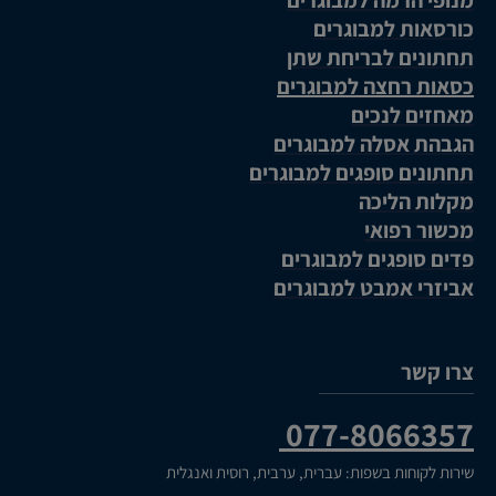
כורסאות למבוגרים
תחתונים לבריחת שתן
כסאות רחצה למבוגרים
מאחזים לנכים
הגבהת אסלה למבוגרים
תחתונים סופגים למבוגרים
מקלות הליכה
מכשור רפואי
פדים סופגים למבוגרים
אביזרי אמבט למבוגרים
צרו קשר
077-8066357
שירות לקוחות בשפות: עברית, ערבית, רוסית ואנגלית