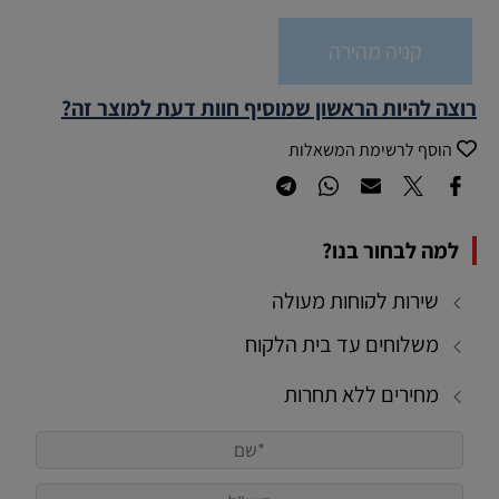
קניה מהירה
רוצה להיות הראשון שמוסיף חוות דעת למוצר זה?
הוסף לרשימת המשאלות
למה לבחור בנו?
שירות לקוחות מעולה
משלוחים עד בית הלקוח
מחירים ללא תחרות