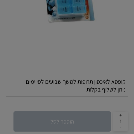
קופסא לאיכסון תרופות למשך שבועים לפי ימים
ניתן לשלוף בקלות
הוספה לסל