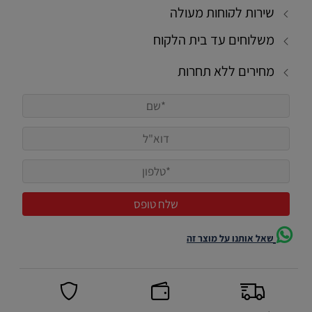
שירות לקוחות מעולה
משלוחים עד בית הלקוח
מחירים ללא תחרות
שאל אותנו על מוצר זה