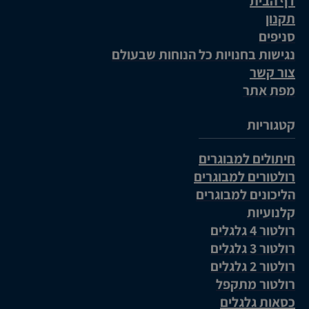
דף הבית
תקנון
סניפים
נגישות בחנויות כל הנוחות שבעולם
צור קשר
מפת אתר
קטגוריות
חיתולים למבוגרים
רולטורים למבוגרים
הליכונים למבוגרים
קלנועיות
רולטור 4 גלגלים
רולטור 3 גלגלים
רולטור 2 גלגלים
רולטור מתקפל
כסאות גלגלים