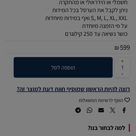
חשמלי או הידראולי או מהתקרה
ניתן לקבל את הערסל בכל המידות
S, M, L, XL, XXL ואף במידות מיוחדות
על פי הזמנה מיוחדת
כושר נשיאה עד 250 קילוגרם
599
₪
הוספה לסל
רוצה להיות הראשון שמוסיף חוות דעת למוצר זה?
הוסף לרשימת המשאלות
למה לבחור בנו?