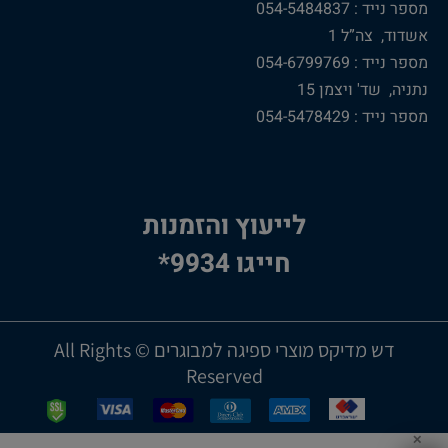
מספר נייד : 054-5484837
אשדוד, צה”ל 1
מספר נייד : 054-6799769
נתניה, שד' ויצמן 15
מספר נייד : 054-5478429
לייעוץ והזמנות
חייגו 9934*
דש מדיקס מוצרי ספיגה למבוגרים © All Rights
Reserved
✕