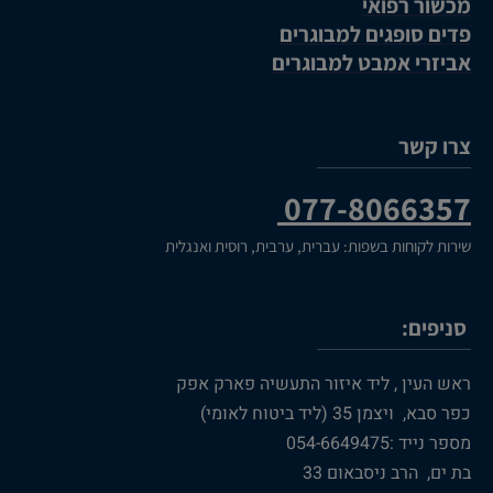
מכשור רפואי
פדים סופגים למבוגרים
אביזרי אמבט למבוגרים
צרו קשר
077-8066357
שירות לקוחות בשפות: עברית, ערבית, רוסית ואנגלית
סניפים:
ראש העין , ליד איזור התעשיה פארק אפק
כפר סבא, ויצמן 35 (ליד ביטוח לאומי)
מספר נייד :054-6649475
בת ים, הרב ניסבאום 33