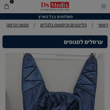
0
משלוחים בכל הארץ
ראשי
/
הליכונים וכיסאות גלגלים
/
מנופי הרמה
ערסלים למנופים