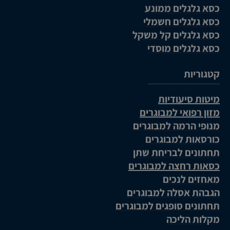
כסא גלגלים ממונע
כסא גלגלים חשמלי
כסא גלגלים קל משקל
כסא גלגלים מוסדי
קטגוריות
מיטות סיעודיות
מזון רפואי למבוגרים
מנופי הרמה למבוגרים
כורסאות למבוגרים
תחתונים לבריחת שתן
כסאות רחצה למבוגרים
מאחזים לנכים
הגבהת אסלה למבוגרים
תחתונים סופגים למבוגרים
מקלות הליכה