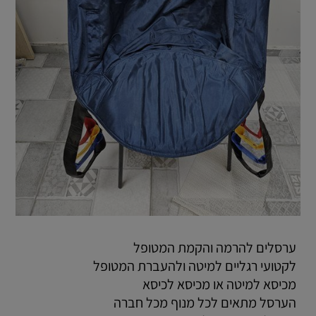
ערסלים להרמה והקמת המטופל
לקטועי רגליים למיטה ולהעברת המטופל
מכיסא למיטה או מכיסא לכיסא
הערסל מתאים לכל מנוף מכל חברה