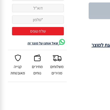
שאל אותנו על מוצר זה
עת למוצר
משלוחים
מחירים
קנייה
מהירים
נוחים
מאובטחת