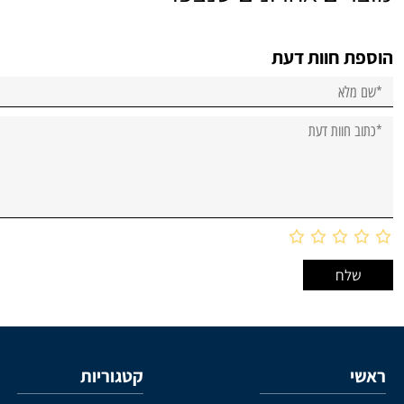
הוספת חוות דעת
ראשי
קטגוריות