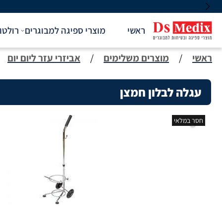
ראשי
מוצרי ספיגה למבוגרים
רולטו
ראשי
/
מוצרים משלימים
/
אביזרי עזר ליום יום
עגלה לבלון חמצן
חסר במלאי