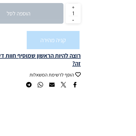
הוספה לסל
קניה מהירה
רוצה להיות הראשון שמוסיף חוות ד
זה?
הוסף לרשימת המשאלות