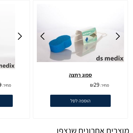
ספוג רחצה
0
29
₪
מחיר:
מחיר:
הוספה לסל
מוצרים אחרונים שנצפו