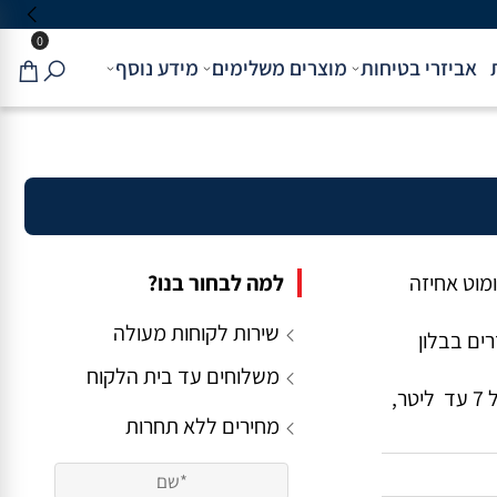
0
אביזרי בטיחות
מוצרים משלימים
מידע נוסף
ל עם 2 גלגלים ומוט אחיזה
למה לבחור בנו?
שירות לקוחות מעולה
ים בבלון
משלוחים עד בית הלקוח
העגלה מיועדת לבלון חמצן בגודל של 7 עד ליטר,
מחירים ללא תחרות