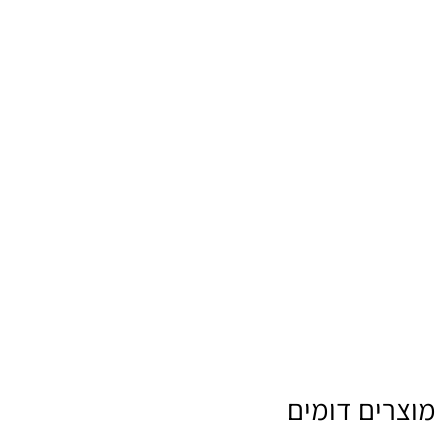
מוצרים דומים