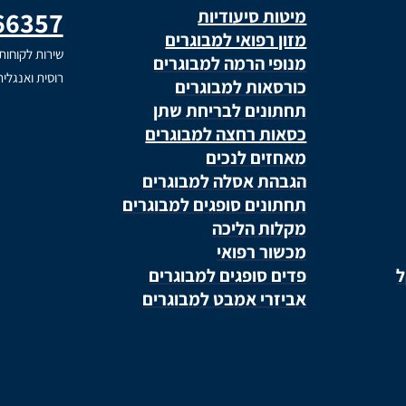
מיטות סיעודיות
66357
מזון רפואי למבוגרים
שירות לקוחות
מנופי הרמה למבוגרים
רוסית ואנגלי
כורסאות למבוגרים
תחתונים לבריחת שתן
כסאות רחצה למבוגרים
מאחזים לנכים
הגבהת אסלה למבוגרים
תחתונים סופגים למבוגרים
מקלות הליכה
מכשור רפואי
ל
פדים סופגים למבוגרים
אביזרי אמבט למבוגרים