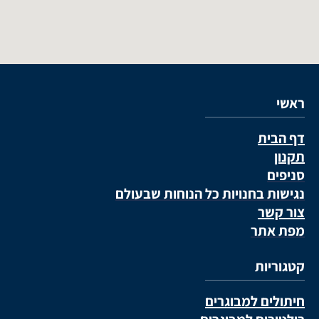
ראשי
דף הבית
תקנון
סניפים
נגישות בחנויות כל הנוחות שבעולם
צור קשר
מפת אתר
קטגוריות
חיתולים למבוגרים