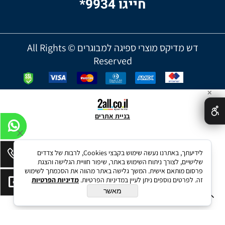
חייגו 9934*
דש מדיקס מוצרי ספיגה למבוגרים © All Rights
Reserved
✕
בניית אתרים
לידיעתך, באתרנו נעשה שימוש בקבצי Cookies, לרבות של צדדים
שלישיים, לצורך ניתוח השימוש באתר, שיפור חוויית הגלישה והצגת
פרסום מותאם אישית. המשך גלישה באתר מהווה את הסכמתך לשימוש
זה. לפרטים נוספים ניתן לעיין במדיניות הפרטיות.
מדיניות הפרטיות
מאשר