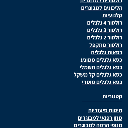
רולטורים למבוגרים
הליכונים למבוגרים
קלנועיות
רולטור 4 גלגלים
רולטור 3 גלגלים
רולטור 2 גלגלים
רולטור מתקפל
כסאות גלגלים
כסא גלגלים ממונע
כסא גלגלים חשמלי
כסא גלגלים קל משקל
כסא גלגלים מוסדי
קטגוריות
מיטות סיעודיות
מזון רפואי למבוגרים
מנופי הרמה למבוגרים