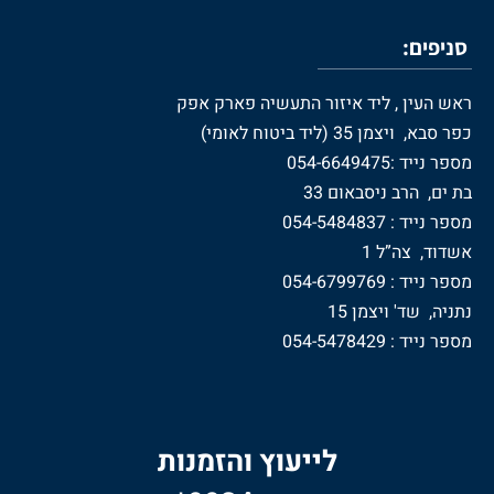
סניפים:
ראש העין , ליד איזור התעשיה פארק אפק
כפר סבא, ויצמן 35 (ליד ביטוח לאומי)
מספר נייד :054-6649475
בת ים, הרב ניסבאום 33
מספר נייד : 054-5484837
אשדוד, צה”ל 1
מספר נייד : 054-6799769
נתניה, שד' ויצמן 15
מספר נייד : 054-5478429
לייעוץ והזמנות