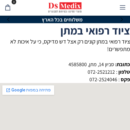
0
משלוחים בכל הארץ
ציוד רפואי במתן
ציוד רפואי במתן קונים רק אצל דש מדיקס, כי על איכות לא
מתפשרים!
כתובת:
סביון 14, מתן, 4585800
טלפון
: 072-2521212
פקס
: 072-2524046