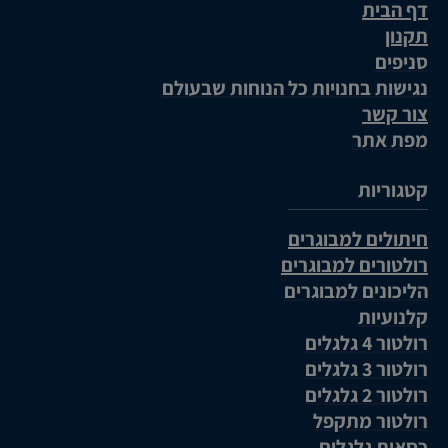
דף הבית
תקנון
סניפים
נגישות בחנויות כל הנוחות שבעולם
צור קשר
מפת אתר
קטגוריות
חיתולים למבוגרים
רולטורים למבוגרים
הליכונים למבוגרים
קלנועיות
רולטור 4 גלגלים
רולטור 3 גלגלים
רולטור 2 גלגלים
רולטור מתקפל
כסאות גלגלים