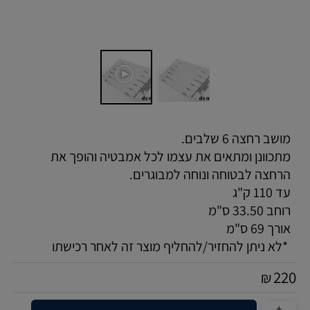
מושב רחצה 6 שלבים.
מתכוונן ומתאים את עצמו לכל אמבטיה והופך את
הרחצה לבטוחה ונוחה למבוגרים.
עד 110 ק"ג
רוחב 33.50 ס"מ
אורך 69 ס"מ
*לא ניתן להחזיר/להחליף מוצר זה לאחר רכישתו
220
₪