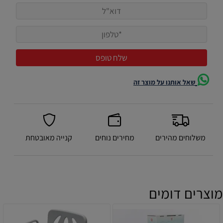
שאל אותנו על מוצר זה
משלוחים מהירים
מחירים נוחים
קנייה מאובטחת
מוצרים דומים