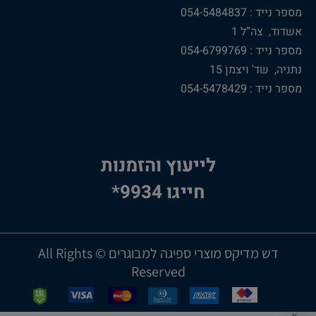
מספר נייד : 054-5484837
אשדוד, צה”ל 1
מספר נייד : 054-6799769
נתניה, שד' ויצמן 15
מספר נייד : 054-5478429
לייעוץ והזמנות
חייגו 9934*
דש מדיקס מוצרי ספיגה למבוגרים © All Rights
Reserved