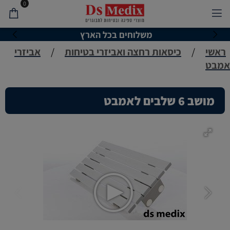
0
משלוחים בכל הארץ
ראשי
/
כיסאות רחצה ואביזרי בטיחות
/
אביזרי
אמבט
מושב 6 שלבים לאמבט