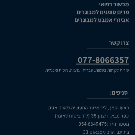
מכשור רפואי
פדים סופגים למבוגרים
אביזרי אמבט למבוגרים
צרו קשר
077-8066357
שירות לקוחות בשפות: עברית, ערבית, רוסית ואנגלית
סניפים:
ראש העין , ליד איזור התעשיה פארק אפק
כפר סבא, ויצמן 35 (ליד ביטוח לאומי)
מספר נייד :054-6649475
בת ים, הרב ניסבאום 33