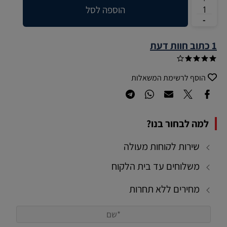
הוספה לסל
1 כתוב חוות דעת
הוסף לרשימת המשאלות
למה לבחור בנו?
שירות לקוחות מעולה
משלוחים עד בית הלקוח
מחירים ללא תחרות