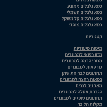
כסא גלגלים ממונע
כסא גלגלים חשמלי
כסא גלגלים קל משקל
כסא גלגלים מוסדי
קטגוריות
מיטות סיעודיות
מזון רפואי למבוגרים
מנופי הרמה למבוגרים
כורסאות למבוגרים
תחתונים לבריחת שתן
כסאות רחצה למבוגרים
מאחזים לנכים
הגבהת אסלה למבוגרים
תחתונים סופגים למבוגרים
מקלות הליכה