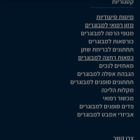
קטגוריות
מיטות סיעודיות
מזון רפואי למבוגרים
מנופי הרמה למבוגרים
כורסאות למבוגרים
תחתונים לבריחת שתן
כסאות רחצה למבוגרים
מאחזים לנכים
הגבהת אסלה למבוגרים
תחתונים סופגים למבוגרים
מקלות הליכה
מכשור רפואי
פדים סופגים למבוגרים
אביזרי אמבט למבוגרים
צרו קשר