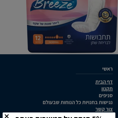
ראשי
דף הבית
תקנון
סניפים
נגישות בחנויות כל הנוחות שבעולם
צור קשר
5% הנחה על המוצרים באתר
מפת אתר