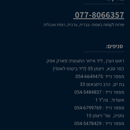
077-8066357
שירות לקוחות בשפות: עברית, ערבית, רוסית ואנגלית
סניפים:
ראש העין , ליד איזור התעשיה פארק אפק
כפר סבא, ויצמן 35 (ליד ביטוח לאומי)
מספר נייד :054-6649475
בת ים, הרב ניסבאום 33
מספר נייד : 054-5484837
אשדוד, צה”ל 1
מספר נייד : 054-6799769
נתניה, שד' ויצמן 15
מספר נייד : 054-5478429