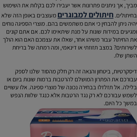
מביך, אך ניתנים פתרונות אשר יעבירו לכם בקלות את השימוש
חיתולים למבוגרים
בחיתולים.
מעוצבים באופן הזה שלא
יהיה ניתן להבחין כי אתם משתמשים בהם. מוצרי הספיגה נוחים
ומגיעים במידות שונות על מנת שיתאימו לכם. אם אתם קונים
את החיתול עבור משיהו אחר, שאלו את עצמכם האם הוא הולך
לשירותים? במצב תזוזתי או דינאמי, ומה רמתה של בריחת
השתן שלו.
דיסקרטיות, ביטחון והנאה זה רק חלק מהסוד שלנו לספק
עבורכם את הפתרון המושלם להרטבות ברמות שונות ביום או
בלילה. אל תזלזלו בבחירה נכונה של מוצרי ספיגה. אלו עשויים
לשמש עבורכם לא רק נגד הרטבות אלא כנגד שלוות הנפש
במשך כל היום.