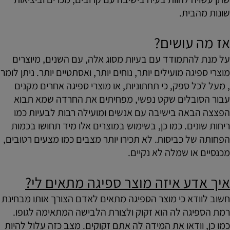
שונות מהבית.
אז מה עושים?
על מנת להתמודד עם בעיות מסוג אלה, עם השנים, מיוצרים
מוצרי ספיגה מועילים יותר, נוחים יותר, ואסתטיים יותר. ניתן לומר
, מעל לכל ספק, כי תחתוניות, או מוצרי ספיגה אחרים מקנים
עבור הסובלים שקט נפשי, מפחיתים את החרדה שמא תבוא
הפצצה הבאה בישיבה עם אנשים ומועילה רבות לבעיות כמו
ריחות שונים. כמו כן, בשימוש במוצרים אלו מיד תחושו בכמות
הפחותה של כביסות. לא תכירו יותר מצבים כמו מצעים רטובים,
מכנסיים או שמלה לא נקיים.
איך אדע איזה מוצר ספיגה מתאים לי?
חשוב לוודא כי מוצר הספיגה מתאים לאדם הצורך אותו מבחינת
רמת הספיגה לה הוא זקוק ולצורת הלבישה המתאימה לגופו.
כמו כן, וודאו את המידה לה אתם זקוקים. מצב כזה עלול להיות