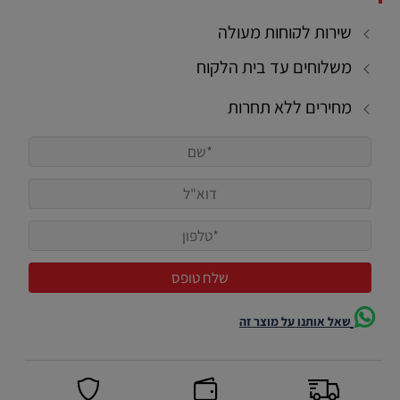
שירות לקוחות מעולה
משלוחים עד בית הלקוח
מחירים ללא תחרות
שאל אותנו על מוצר זה