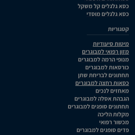
כסא גלגלים קל משקל
כסא גלגלים מוסדי
קטגוריות
מיטות סיעודיות
מזון רפואי למבוגרים
מנופי הרמה למבוגרים
כורסאות למבוגרים
תחתונים לבריחת שתן
כסאות רחצה למבוגרים
מאחזים לנכים
הגבהת אסלה למבוגרים
תחתונים סופגים למבוגרים
מקלות הליכה
מכשור רפואי
פדים סופגים למבוגרים