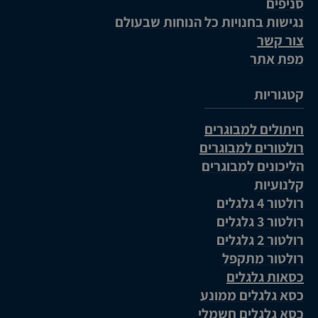
סניפים
נגישות בחנויות כל הנוחות שבעולם
צור קשר
מפת אתר
קטגוריות
חיתולים למבוגרים
רולטורים למבוגרים
הליכונים למבוגרים
קלנועיות
רולטור 4 גלגלים
רולטור 3 גלגלים
רולטור 2 גלגלים
רולטור מתקפל
כסאות גלגלים
כסא גלגלים ממונע
כסא גלגלים חשמלי