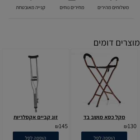
משלוחים מהירים
מחירים נוחים
קנייה מאובטחת
מוצרים דומים
מקל כסא מושב בד
זוג קביים אקסלריות
145
130
₪
₪
הוספה לסל
הוספה לסל