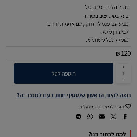
מקל הליכה מתקפל
בעל בסיס יציב במיוחד
מגיע עם פנס לד חזק , עם אזעקת חירום
לביטחון מלא .
מומלץ לכל משתמש .
120
₪
הוספה לסל
רוצה להיות הראשון שמוסיף חוות דעת למוצר זה?
הוסף לרשימת המשאלות
למה לבחור בנו?