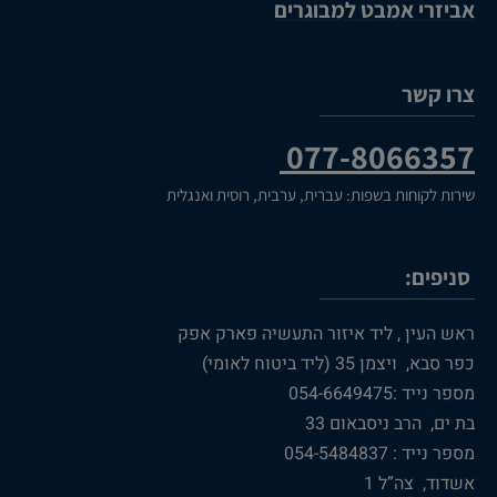
אביזרי אמבט למבוגרים
צרו קשר
077-8066357
שירות לקוחות בשפות: עברית, ערבית, רוסית ואנגלית
סניפים:
ראש העין , ליד איזור התעשיה פארק אפק
כפר סבא, ויצמן 35 (ליד ביטוח לאומי)
מספר נייד :054-6649475
בת ים, הרב ניסבאום 33
מספר נייד : 054-5484837
אשדוד, צה”ל 1