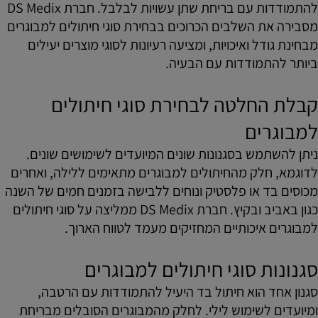
להתמודדות עם בריחת שתן עשויות לבלבל. חברת DS Medix
מסבירה את השלבים הכרוכים בבחירת סוגי חיתולים למבוגרים
מבחינת גודל ואיכויות, ומציעה רעיונות לסוגי מוצרים יעילים
ביותר להתמודדות עם הבעיה.
קבלת החלטה לבחירת סוגי חיתולים
למבוגרים
ניתן להשתמש בסגנונות שונים המיועדים לשימושים שונים.
לדוגמא, חלק מהחיתולים למבוגרים מתאימים ללילה, ואחרים
מכוסים בד או פלסטיק ונוחים ללבישה בזמנים חמים של השנה
כגון באביב ובקיץ. חברת DS Medix ממליצה על סוגי חיתולים
למבוגרים איכותיים המחזיקים מעמד לטווח הארוך.
סגנונות סוגי חיתולים למבוגרים
סגנון אחד הוא חיתול בד היעיל להתמודדות עם הרטבה,
ומיועדים לשימוש לילי. לחלק מהמבוגרים הסובלים מבריחת