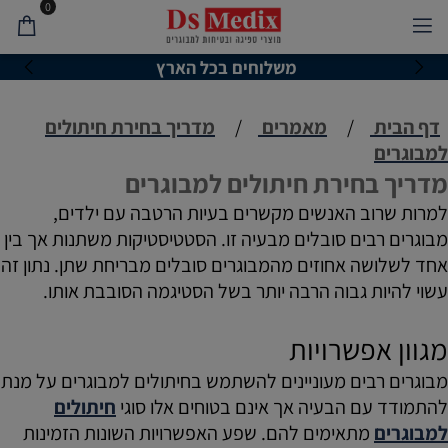
0
משלוחים בכל הארץ
דף הבית
/
מאמרים
/
מדריך בחירת חיתולים
למבוגרים
מדריך בחירת חיתולים למבוגרים
למרות שרוב האנשים מקשרים בעיות הרטבה עם ילדים,
מבוגרים רבים סובלים מבעיה זו. הסטטיסטיקות משתנות אך בין
אחד לשלושה אחוזים מהמבוגרים סובלים מבריחת שתן. נתון זה
עשוי להיות גבוה הרבה יותר בשל הסטיגמה הסובבת אותו.
מגוון אפשרויות
מבוגרים רבים מעוניינים להשתמש בחיתולים למבוגרים על מנת
להתמודד עם הבעיה אך אינם בטוחים אלו סוגי
חיתולים
למבוגרים
מתאימים להם. שפע האפשרויות השונות הזמינות