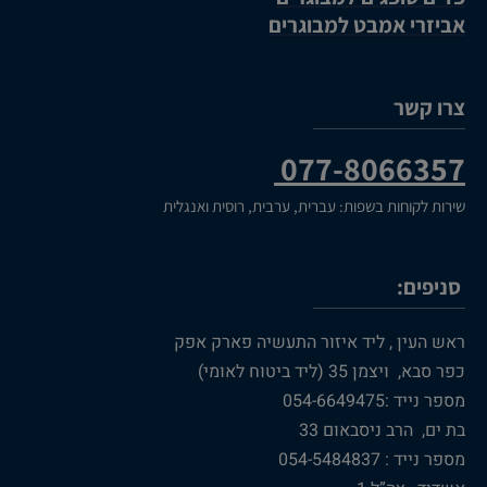
אביזרי אמבט למבוגרים
צרו קשר
077-8066357
שירות לקוחות בשפות: עברית, ערבית, רוסית ואנגלית
סניפים:
ראש העין , ליד איזור התעשיה פארק אפק
כפר סבא, ויצמן 35 (ליד ביטוח לאומי)
מספר נייד :054-6649475
בת ים, הרב ניסבאום 33
מספר נייד : 054-5484837