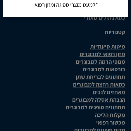
כסא גלגלים חשמלי
כסא גלגלים קל משקל
כסא גלגלים מוסדי
קטגוריות
מיטות סיעודיות
מזון רפואי למבוגרים
מנופי הרמה למבוגרים
כורסאות למבוגרים
תחתונים לבריחת שתן
כסאות רחצה למבוגרים
מאחזים לנכים
הגבהת אסלה למבוגרים
תחתונים סופגים למבוגרים
מקלות הליכה
מכשור רפואי
פדים סופגים למבוגרים