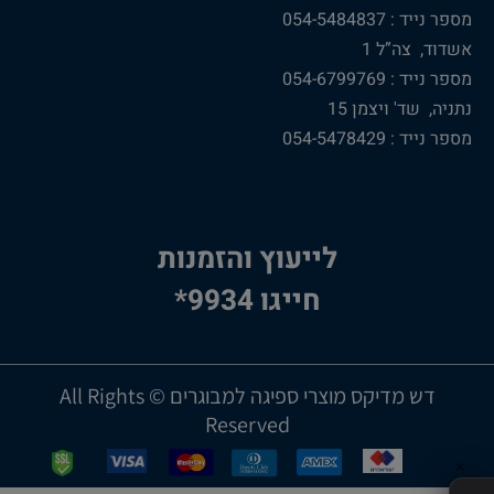
מספר נייד : 054-5484837
אשדוד, צה”ל 1
מספר נייד : 054-6799769
נתניה, שד' ויצמן 15
מספר נייד : 054-5478429
לייעוץ והזמנות
חייגו 9934*
דש מדיקס מוצרי ספיגה למבוגרים © All Rights
Reserved
✕