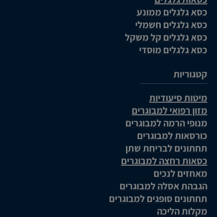
כסא גלגלים ממונע
כסא גלגלים חשמלי
כסא גלגלים קל משקל
כסא גלגלים מוסדי
קטגוריות
מיטות סיעודיות
מזון רפואי למבוגרים
מנופי הרמה למבוגרים
כורסאות למבוגרים
תחתונים לבריחת שתן
כסאות רחצה למבוגרים
מאחזים לנכים
הגבהת אסלה למבוגרים
תחתונים סופגים למבוגרים
מקלות הליכה