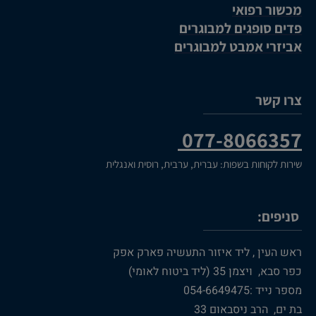
מכשור רפואי
פדים סופגים למבוגרים
אביזרי אמבט למבוגרים
צרו קשר
077-8066357
שירות לקוחות בשפות: עברית, ערבית, רוסית ואנגלית
סניפים:
ראש העין , ליד איזור התעשיה פארק אפק
כפר סבא, ויצמן 35 (ליד ביטוח לאומי)
מספר נייד :054-6649475
בת ים, הרב ניסבאום 33