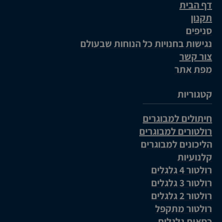
דף הבית
תקנון
סניפים
נגישות בחנויות כל הנוחות שבעולם
צור קשר
מפת אתר
קטגוריות
חיתולים למבוגרים
רולטורים למבוגרים
הליכונים למבוגרים
קלנועיות
רולטור 4 גלגלים
רולטור 3 גלגלים
רולטור 2 גלגלים
רולטור מתקפל
כסאות גלגלים