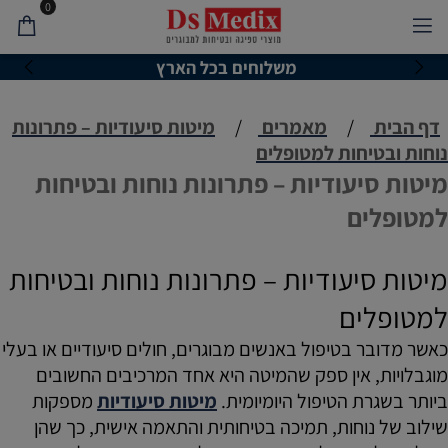
0
משלוחים בכל הארץ
דף הבית
/
מאמרים
/
מיטות סיעודיות – פתרונות
נוחות ובטיחות למטופלים
מיטות סיעודיות – פתרונות נוחות ובטיחות
למטופלים
מיטות סיעודיות – פתרונות נוחות ובטיחות
למטופלים
כאשר מדובר בטיפול באנשים מבוגרים, חולים סיעודיים או בעלי
מוגבלויות, אין ספק שהמיטה היא אחד המרכיבים החשובים
ביותר בשגרת הטיפול היומיומית.
מיטות סיעודיות
מספקות
שילוב של נוחות, תמיכה בטיחותית והתאמה אישית, כך שהן