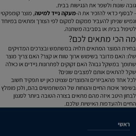
גובה שונות ולשפר את הנגישות בבית.
- לבסוף כדאי להזכיר את ה-
מעקה נייד למיטה
, מוצר קומפקטי
וגמיש שניתן להעביר ממקום למקום לפי הצורך ומתאים במיוחד
לטיפול בבית או בסביבה משתנה.
מה הכי מתאים לכם?
בחירת המוצר המתאים תלויה במשתמש ובצרכים המדויקים
שלו: האם מדובר בשימוש ארוך טווח או קצר? האם צריך מוצר
שתומך במשקל גבוה? האם זקוקים לפתרונות ניידים או כאלה
שקל להתאים אותם למצבים שונים?
לכל אחד מהאביזרים והמוצרים שצוינו כאן יש תפקיד חשוב
בשיפור איכות החיים והנוחות של המשתמשים בהם, ולכן מומלץ
לבחון היטב איזה מהם מתאים בצורה הטובה ביותר לסגנון
החיים ולהעדפות האישיות שלכם.
ראשי