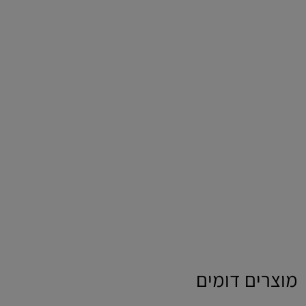
מוצרים דומים