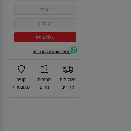
שאל אותנו על מוצר זה
משלוחים
מחירים
קנייה
מהירים
נוחים
מאובטחת