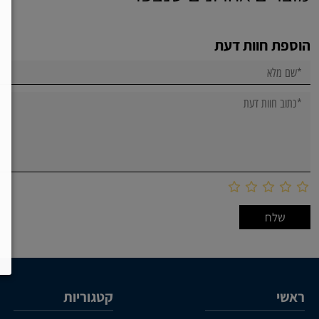
הוספת חוות דעת
ראשי
קטגוריות