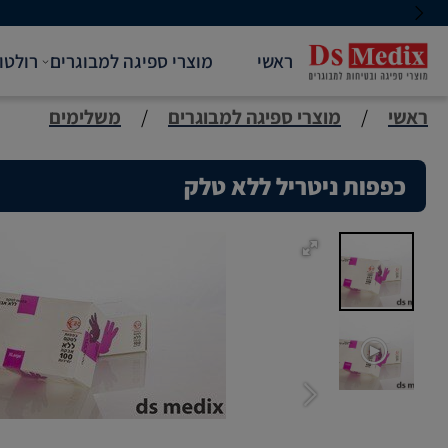
ראשי
מוצרי ספיגה למבוגרים
רולטו
ראשי
/
מוצרי ספיגה למבוגרים
/
משלימים
כפפות ניטריל ללא טלק