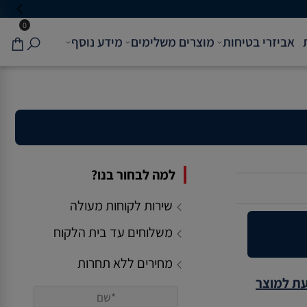
0
אביזרי בטיחות
מוצרים משלימים
מידע נוסף
למה לבחור בנו?
שירות לקוחות מעולה
משלוחים עד בית הלקוח
מחירים ללא תחרות
עת למוצר