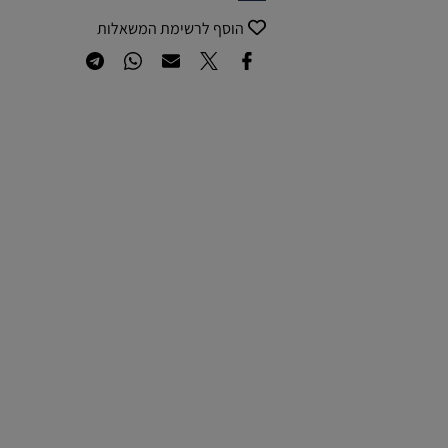
הוסף לרשימת המשאלות