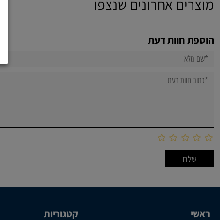
מוצרים אחרונים שנצפו
הוספת חוות דעת
ראשי
קטגוריות