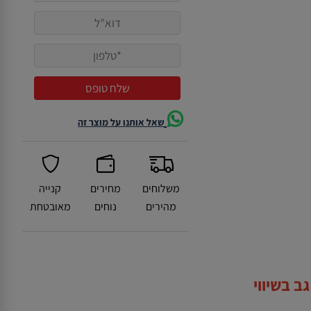
שאל אותנו על מוצר זה
משלוחים
מחירים
קנייה
מהירים
נוחים
מאובטחת
ב בשיווי