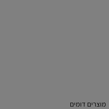
מוצרים דומים