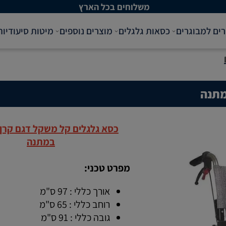
משלוחים בכל הארץ
רים למבוגרים
כסאות גלגלים
מוצרים נוספים
מיטות סיעודיות
מתנה
כסא גלגלים קל משקל דגם קרן 
במתנה
מפרט טכני:
אורך כללי : 97 ס"מ
רוחב כללי : 65 ס"מ
גובה כללי : 91 ס"מ