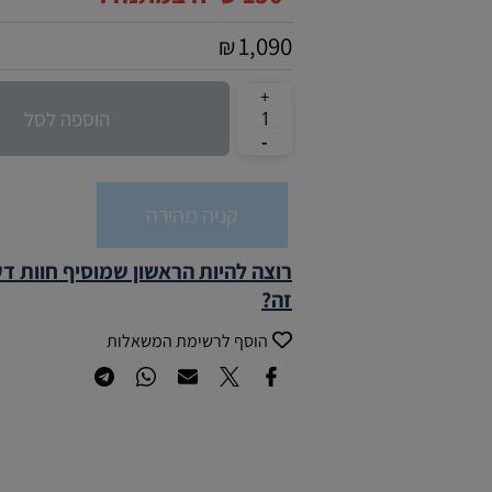
1,090
₪
הוספה לסל
קניה מהירה
רוצה להיות הראשון שמוסיף חוות ד
זה?
הוסף לרשימת המשאלות