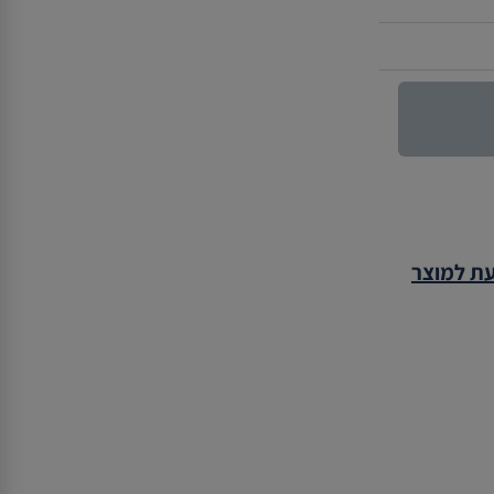
עת למוצר