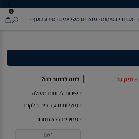
0
אביזרי בטיחות
מוצרים משלימים
מידע נוסף
+ תיק גב
למה לבחור בנו?
שירות לקוחות מעולה
משלוחים עד בית הלקוח
מחירים ללא תחרות