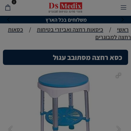
0
משלוחים בכל הארץ
ראשי
/
כיסאות רחצה ואביזרי בטיחות
/
כסאות
רחצה למבוגרים
כסא רחצה מסתובב עגול