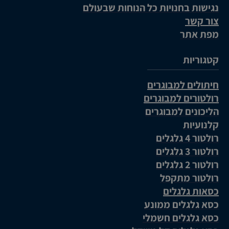
נגישות בחנויות כל הנוחות שבעולם
צור קשר
מפת אתר
קטגוריות
חיתולים למבוגרים
רולטורים למבוגרים
הליכונים למבוגרים
קלנועיות
רולטור 4 גלגלים
רולטור 3 גלגלים
רולטור 2 גלגלים
רולטור מתקפל
כסאות גלגלים
כסא גלגלים ממונע
כסא גלגלים חשמלי