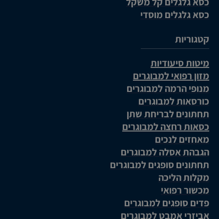
כסא גלגלים קל משקל
כסא גלגלים מוסדי
קטגוריות
מיטות סיעודיות
מזון רפואי למבוגרים
מנופי הרמה למבוגרים
כורסאות למבוגרים
תחתונים לבריחת שתן
כסאות רחצה למבוגרים
מאחזים לנכים
הגבהת אסלה למבוגרים
תחתונים סופגים למבוגרים
מקלות הליכה
מכשור רפואי
פדים סופגים למבוגרים
אביזרי אמבט למבוגרים