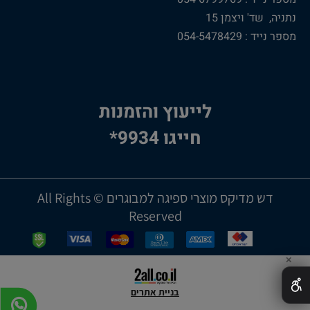
נתניה, שד' ויצמן 15
מספר נייד : 054-5478429
לייעוץ והזמנות
חייגו 9934*
דש מדיקס מוצרי ספיגה למבוגרים © All Rights
Reserved
✕
בניית אתרים