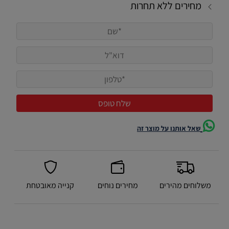
מחירים ללא תחרות
שאל אותנו על מוצר זה
משלוחים מהירים
מחירים נוחים
קנייה מאובטחת