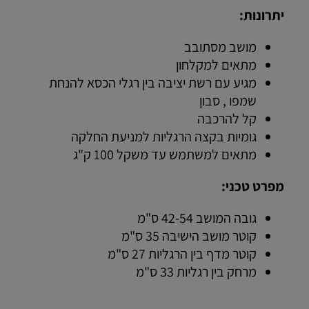
יתרונות:
מושב מסתובב
מתאים למקלחון
מגיע עם רשת יציבה בין רגלי הכסא להנחת
שמפו , סבון
קל להרכבה
גומיות בקצה הרגליות למניעת החלקה
מתאים למשתמש עד משקל 100 ק"ג
מפרט טכני:
גובה המושב 42-54 ס"מ
קוטר מושב הישיבה 35 ס"מ
קוטר מדף בין הרגליות 27 ס"מ
מרחק בין רגליות 33 ס"מ