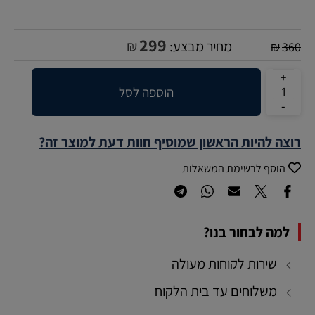
299
₪
מחיר מבצע:
₪
360
הוספה לסל
רוצה להיות הראשון שמוסיף חוות דעת למוצר זה?
הוסף לרשימת המשאלות
למה לבחור בנו?
שירות לקוחות מעולה
משלוחים עד בית הלקוח