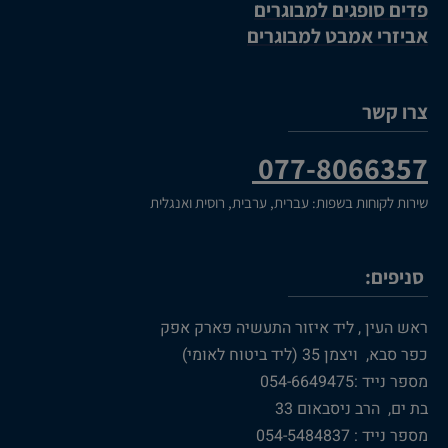
פדים סופגים למבוגרים
אביזרי אמבט למבוגרים
צרו קשר
077-8066357
שירות לקוחות בשפות: עברית, ערבית, רוסית ואנגלית
סניפים:
ראש העין , ליד איזור התעשיה פארק אפק
כפר סבא, ויצמן 35 (ליד ביטוח לאומי)
מספר נייד :054-6649475
בת ים, הרב ניסבאום 33
מספר נייד : 054-5484837