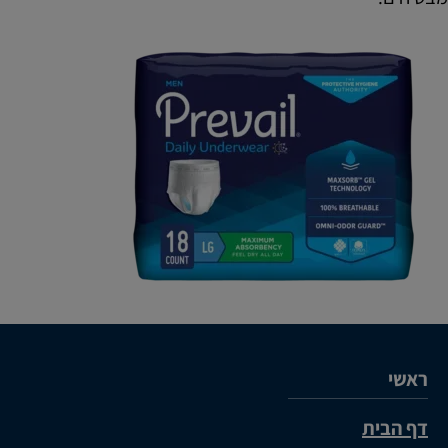
ראשי
דף הבית