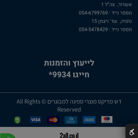
אשדוד, צה”ל 1
מספר נייד : 054-6799769
נתניה, שד' ויצמן 15
מספר נייד : 054-5478429
לייעוץ והזמנות
חייגו 9934*
דש מדיקס מוצרי ספיגה למבוגרים © All Rights
Reserved
✕