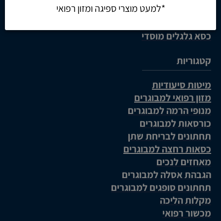
כסא גלגלים חשמלי
כסא גלגלים קל משקל
כסא גלגלים מוסדי
קטגוריות
מיטות סיעודיות
מזון רפואי למבוגרים
מנופי הרמה למבוגרים
כורסאות למבוגרים
תחתונים לבריחת שתן
כסאות רחצה למבוגרים
מאחזים לנכים
הגבהת אסלה למבוגרים
תחתונים סופגים למבוגרים
מקלות הליכה
מכשור רפואי