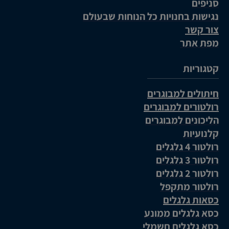
סניפים
נגישות בחנויות כל הנוחות שבעולם
צור קשר
מפת אתר
קטגוריות
חיתולים למבוגרים
רולטורים למבוגרים
הליכונים למבוגרים
קלנועיות
רולטור 4 גלגלים
רולטור 3 גלגלים
רולטור 2 גלגלים
רולטור מתקפל
כסאות גלגלים
כסא גלגלים ממונע
כסא גלגלים חשמלי