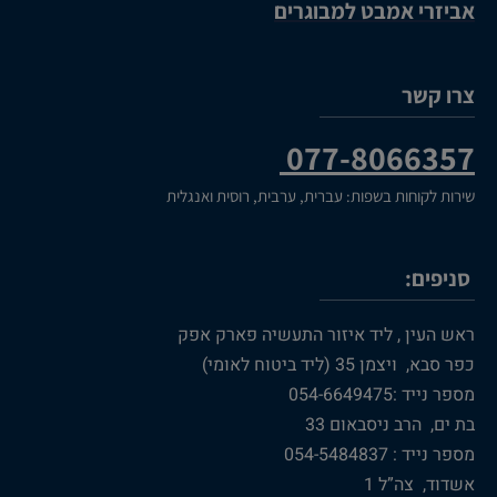
אביזרי אמבט למבוגרים
צרו קשר
077-8066357
שירות לקוחות בשפות: עברית, ערבית, רוסית ואנגלית
סניפים:
ראש העין , ליד איזור התעשיה פארק אפק
כפר סבא, ויצמן 35 (ליד ביטוח לאומי)
מספר נייד :054-6649475
בת ים, הרב ניסבאום 33
מספר נייד : 054-5484837
אשדוד, צה”ל 1