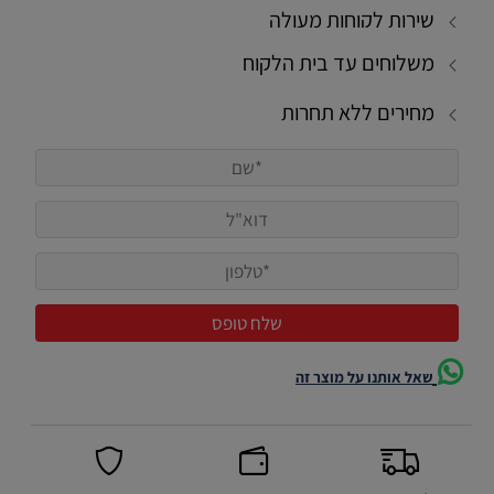
שירות לקוחות מעולה
משלוחים עד בית הלקוח
מחירים ללא תחרות
שאל אותנו על מוצר זה