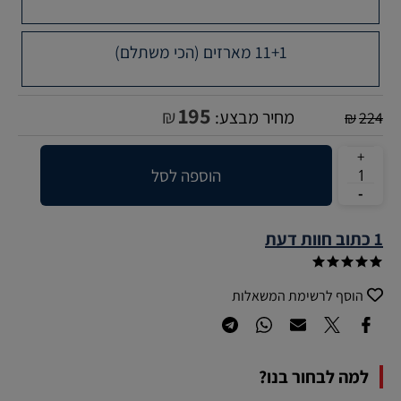
11+1 מארזים (הכי משתלם)
195
₪
מחיר מבצע:
₪
224
הוספה לסל
1 כתוב חוות דעת
הוסף לרשימת המשאלות
למה לבחור בנו?