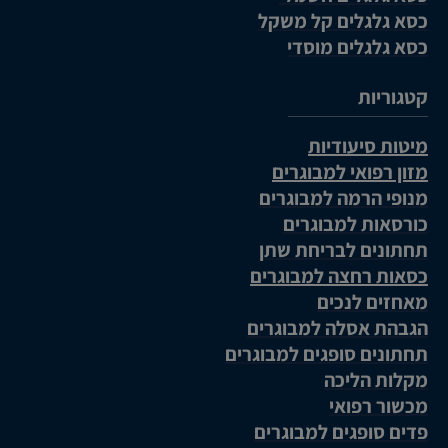
כסא גלגלים קל משקל
כסא גלגלים מוסדי
קטגוריות
מיטות סיעודיות
מזון רפואי למבוגרים
מנופי הרמה למבוגרים
כורסאות למבוגרים
תחתונים לבריחת שתן
כסאות רחצה למבוגרים
מאחזים לנכים
הגבהת אסלה למבוגרים
תחתונים סופגים למבוגרים
מקלות הליכה
מכשור רפואי
פדים סופגים למבוגרים