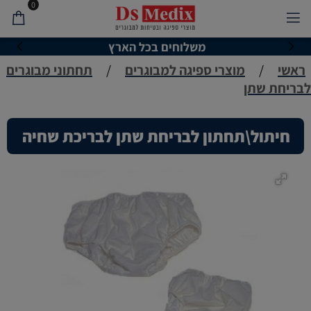
0
משלוחים בכל הארץ
ראשי
/
מוצרי ספיגה למבוגרים
/
תחתוני מבוגרים
לבריחת שתן
חיתול\תחתון לבריחת שתן לבריכת שחיה