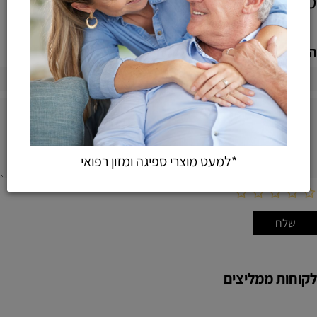
מוצרים אחרונים שנצפו
הוספת חוות דעת
*למעט מוצרי ספיגה ומזון רפואי
לקוחות ממליצים