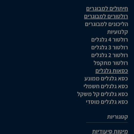
חיתולים למבוגרים
רולטורים למבוגרים
הליכונים למבוגרים
קלנועיות
רולטור 4 גלגלים
רולטור 3 גלגלים
רולטור 2 גלגלים
רולטור מתקפל
כסאות גלגלים
כסא גלגלים ממונע
כסא גלגלים חשמלי
כסא גלגלים קל משקל
כסא גלגלים מוסדי
קטגוריות
מיטות סיעודיות