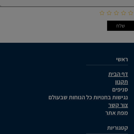
ראשי
דף הבית
תקנון
סניפים
נגישות בחנויות כל הנוחות שבעולם
צור קשר
מפת אתר
קטגוריות