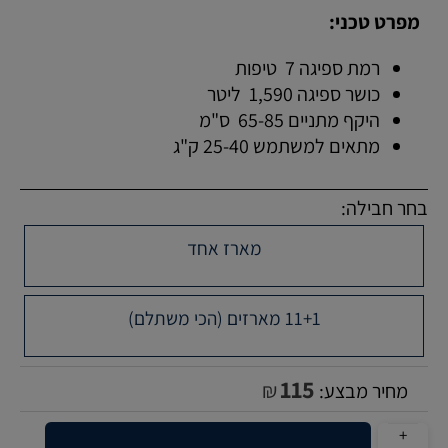
מפרט טכני:
רמת ספיגה 7 טיפות
כושר ספיגה 1,590 ליטר
היקף מתניים 65-85 ס"מ
מתאים למשתמש 25-40 ק"ג
בחר חבילה:
מארז אחד
11+1 מארזים (הכי משתלם)
115
₪
מחיר מבצע: