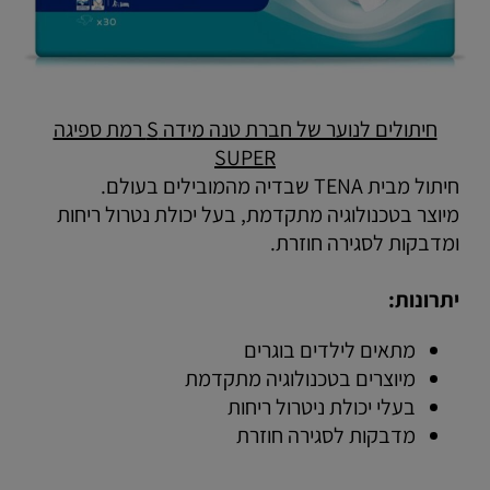
חיתולים לנוער של חברת טנה מידה S רמת ספיגה
SUPER
חיתול מבית TENA שבדיה מהמובילים בעולם.
מיוצר בטכנולוגיה מתקדמת, בעל יכולת נטרול ריחות
ומדבקות לסגירה חוזרת.
יתרונות:
מתאים לילדים בוגרים
מיוצרים בטכנולוגיה מתקדמת
בעלי יכולת ניטרול ריחות
מדבקות לסגירה חוזרת