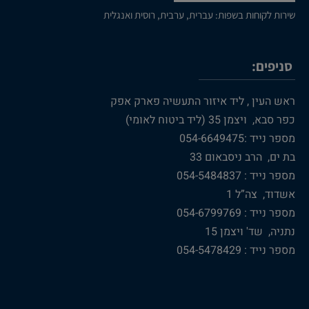
שירות לקוחות בשפות: עברית, ערבית, רוסית ואנגלית
סניפים:
ראש העין , ליד איזור התעשיה פארק אפק
כפר סבא, ויצמן 35 (ליד ביטוח לאומי)
מספר נייד :054-6649475
בת ים, הרב ניסבאום 33
מספר נייד : 054-5484837
אשדוד, צה”ל 1
מספר נייד : 054-6799769
נתניה, שד' ויצמן 15
מספר נייד : 054-5478429