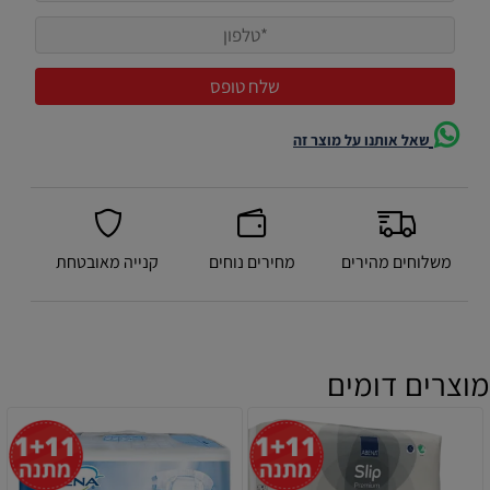
שאל אותנו על מוצר זה
משלוחים מהירים
מחירים נוחים
קנייה מאובטחת
מוצרים דומים