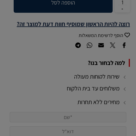
הוספה לסל
רוצה להיות הראשון שמוסיף חוות דעת למוצר זה?
הוסף לרשימת המשאלות
למה לבחור בנו?
שירות לקוחות מעולה
משלוחים עד בית הלקוח
מחירים ללא תחרות