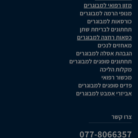
מזון רפואי למבוגרים
מנופי הרמה למבוגרים
כורסאות למבוגרים
תחתונים לבריחת שתן
כסאות רחצה למבוגרים
מאחזים לנכים
הגבהת אסלה למבוגרים
תחתונים סופגים למבוגרים
מקלות הליכה
מכשור רפואי
פדים סופגים למבוגרים
אביזרי אמבט למבוגרים
צרו קשר
077-8066357