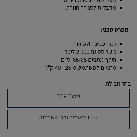
מדבקות לסגירה חוזרת
מפרט טכני:
רמת ספיגה 8 טיפות
כושר ספיגה 2,100 ליטר
היקף מתניים 65-85 ס"מ
מתאים למשתמש מ 25 - 40 ק"ג
בחר חבילה:
מארז אחד
11+1 מארזים (הכי משתלם)