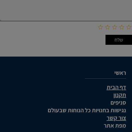
ראשי
דף הבית
תקנון
סניפים
נגישות בחנויות כל הנוחות שבעולם
צור קשר
מפת אתר