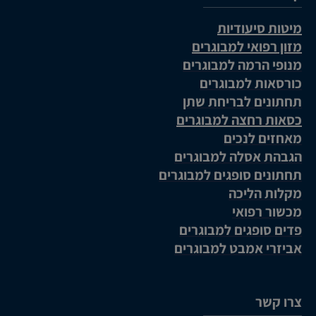
מיטות סיעודיות
מזון רפואי למבוגרים
מנופי הרמה למבוגרים
כורסאות למבוגרים
תחתונים לבריחת שתן
כסאות רחצה למבוגרים
מאחזים לנכים
הגבהת אסלה למבוגרים
תחתונים סופגים למבוגרים
מקלות הליכה
מכשור רפואי
פדים סופגים למבוגרים
אביזרי אמבט למבוגרים
צרו קשר