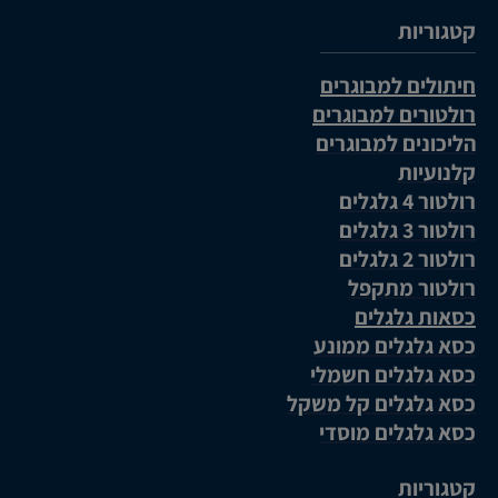
קטגוריות
חיתולים למבוגרים
רולטורים למבוגרים
הליכונים למבוגרים
קלנועיות
רולטור 4 גלגלים
רולטור 3 גלגלים
רולטור 2 גלגלים
רולטור מתקפל
כסאות גלגלים
כסא גלגלים ממונע
כסא גלגלים חשמלי
כסא גלגלים קל משקל
כסא גלגלים מוסדי
קטגוריות