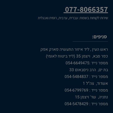
077-8066357
שירות לקוחות בשפות: עברית, ערבית, רוסית ואנגלית
סניפים:
ראש העין , ליד איזור התעשיה פארק אפק
כפר סבא, ויצמן 35 (ליד ביטוח לאומי)
מספר נייד :054-6649475
בת ים, הרב ניסבאום 33
מספר נייד : 054-5484837
אשדוד, צה”ל 1
מספר נייד : 054-6799769
נתניה, שד' ויצמן 15
מספר נייד : 054-5478429