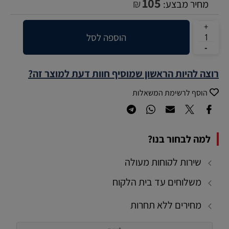
105
₪
מחיר מבצע:
הוספה לסל
רוצה להיות הראשון שמוסיף חוות דעת למוצר זה?
הוסף לרשימת המשאלות
למה לבחור בנו?
שירות לקוחות מעולה
משלוחים עד בית הלקוח
מחירים ללא תחרות