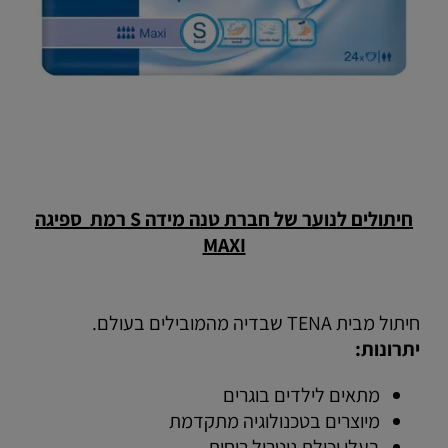
חיתולים לנוער של חברת טנה מידה S רמת ספיגה
MAXI
חיתול מבית TENA שבדיה מהמובילים בעולם.
יתרונות:
מתאים לילדים בוגרים
מיוצרים בטכנולוגיה מתקדמת
בעלי יכולת ניטרול ריחות