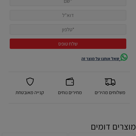
שאל אותנו על מוצר זה
משלוחים מהירים
מחירים נוחים
קנייה מאובטחת
מוצרים דומים