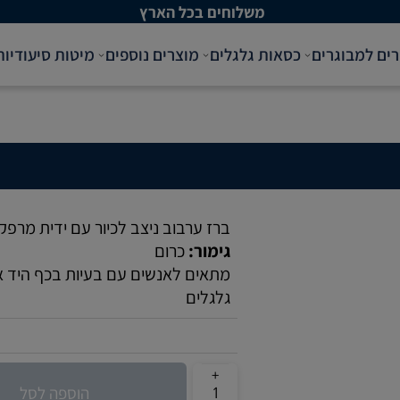
משלוחים בכל הארץ
רים למבוגרים
כסאות גלגלים
מוצרים נוספים
מיטות סיעודיות
ברז ערבוב ניצב לכיור עם ידית מרפק 
גימור:
כרום
מתאים לאנשים עם בעיות בכף היד א
גלגלים
הוספה לסל