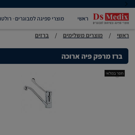
ראשי
מוצרי ספיגה למבוגרים
רולטו
ראשי
/
מוצרים משלימים
/
ברזים
ברז מרפק פיה ארוכה
חסר במלאי