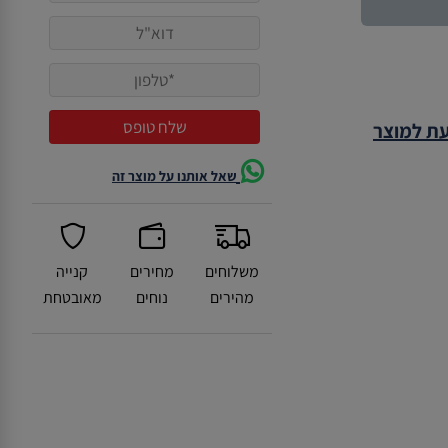
עת למוצר
שאל אותנו על מוצר זה
משלוחים
מחירים
קנייה
מהירים
נוחים
מאובטחת