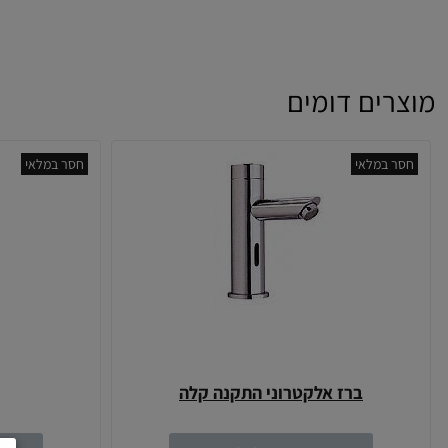
מוצרים דומים
חסר במלאי
חסר במלאי
ברז אלקטרוני התקנה קלה