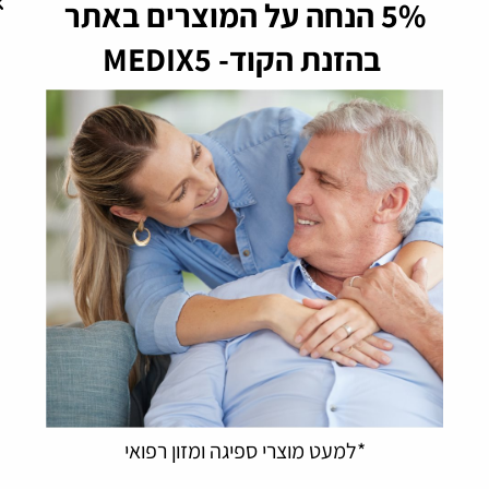
הוספה לסל
הוספה לסל
*למעט מוצרי ספיגה ומזון רפואי