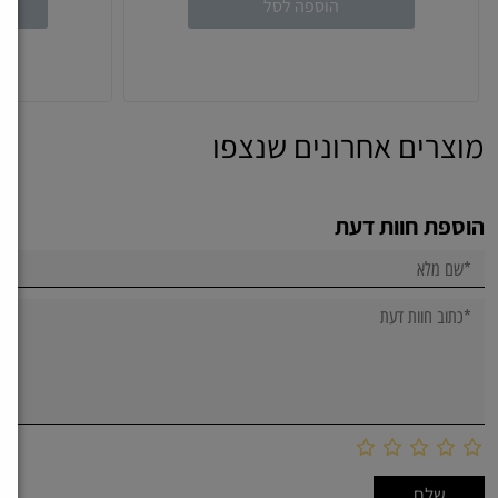
הוספה לסל
מוצרים אחרונים שנצפו
הוספת חוות דעת