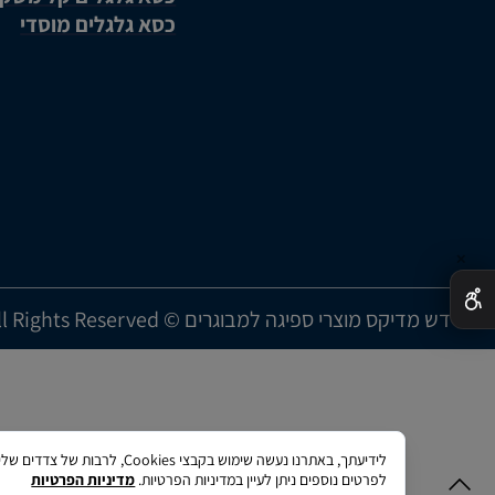
כסא גלגלים מוסדי
✕
דש מדיקס מוצרי ספיגה למבוגרים © All Rights Reserved
לידיעתך, באתרנו נעשה שימו
לפרטים נוספים ניתן לעיין במדיניות הפרטיות.
מדיניות הפרטיות