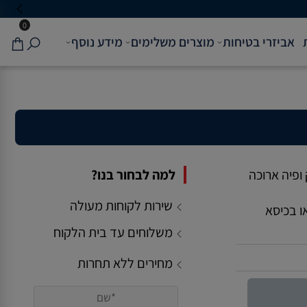
0
אביזרי בטיחות
מוצרים משלימים
מידע נוסף
ופיה ארוכה
למה לבחור בנו?
שירות לקוחות מעולה
ו בכיסא
משלוחים עד בית הלקוח
מחירים ללא תחרות