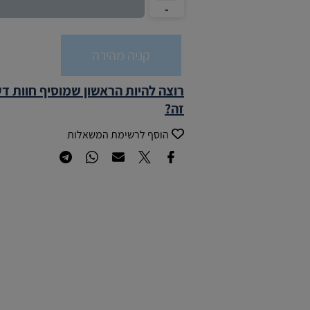
קניה מהירה
רוצה להיות הראשון שמוסיף חוות ד
זה?
הוסף לרשימת המשאלות