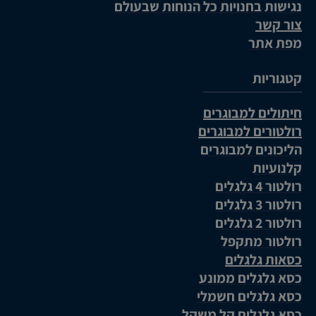
נגישות בחנויות כל הנוחות שבעולם
צור קשר
מפת אתר
קטגוריות
חיתולים למבוגרים
רולטורים למבוגרים
הליכונים למבוגרים
קלנועיות
רולטור 4 גלגלים
רולטור 3 גלגלים
רולטור 2 גלגלים
רולטור מתקפל
כסאות גלגלים
כסא גלגלים ממונע
כסא גלגלים חשמלי
כסא גלגלים קל משקל