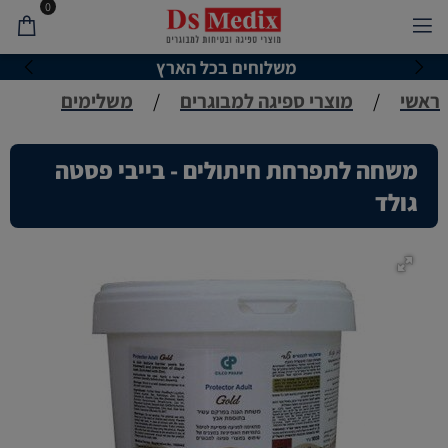
0
משלוחים בכל הארץ
ראשי
/
מוצרי ספיגה למבוגרים
/
משלימים
משחה לתפרחת חיתולים - בייבי פסטה
גולד