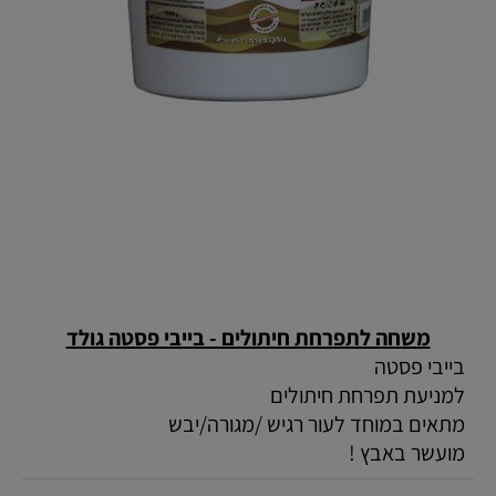
משחה לתפרחת חיתולים - בייבי פסטה גולד
בייבי פסטה
למניעת תפרחת חיתולים
מתאים במוחד לעור רגיש /מגורה/יבש
מועשר באבץ !