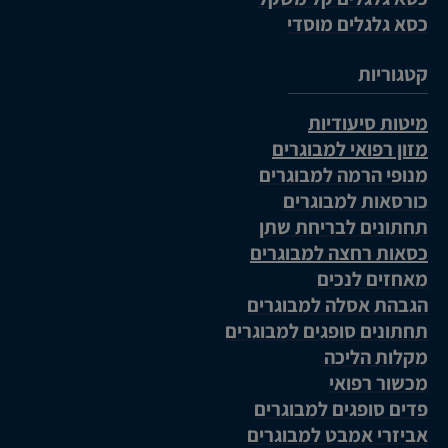
כסא גלגלים מוסדי
קטגוריות
מיטות סיעודיות
מזון רפואי למבוגרים
מנופי הרמה למבוגרים
כורסאות למבוגרים
תחתונים לבריחת שתן
כסאות רחצה למבוגרים
מאחזים לנכים
הגבהת אסלה למבוגרים
תחתונים סופגים למבוגרים
מקלות הליכה
מכשור רפואי
פדים סופגים למבוגרים
אביזרי אמבט למבוגרים