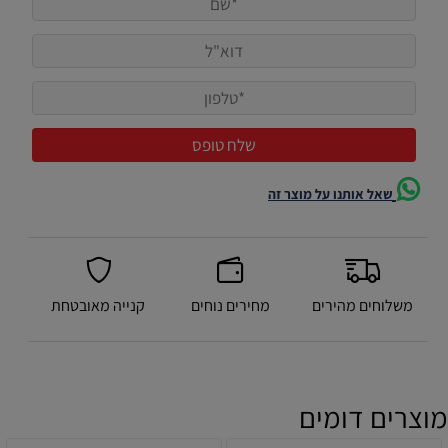
שאל אותנו על מוצר זה
משלוחים מהירים
מחירים נוחים
קנייה מאובטחת
מוצרים דומים