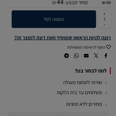
44
₪
מחיר מבצע:
₪
50
הוספה לסל
רוצה להיות הראשון שמוסיף חוות דעת למוצר זה?
הוסף לרשימת המשאלות
למה לבחור בנו?
שירות לקוחות מעולה
משלוחים עד בית הלקוח
מחירים ללא תחרות