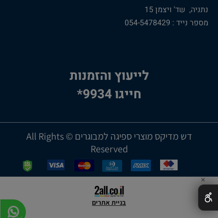
נתניה, שד' ויצמן 15
מספר נייד : 054-5478429
לייעוץ והזמנות
חייגו 9934*
דש מדיקס מוצרי ספיגה למבוגרים © All Rights
Reserved
✕
בניית אתרים