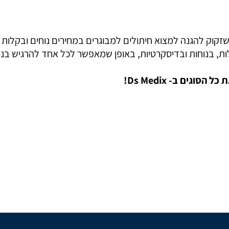
ות, בנוחות ובדיסקרטיות, באופן שמאפשר לכל אחד להרגיש בנוח
 כל הסוגים ב-
Ds Medix
!
5% הנחה על המוצרים באתר