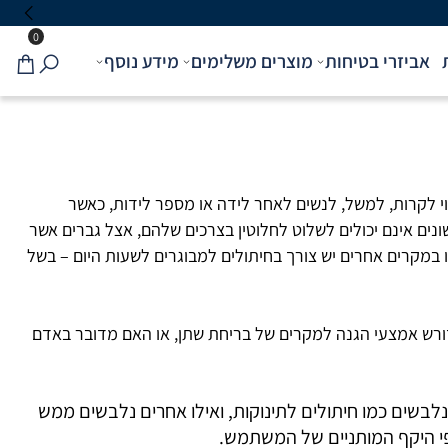
0
אביזרי בטיחות
מוצרים משלימים
מידע נוסף
וי לקרות, למשל, לנשים לאחר לידה או מספר לידות, כאשר
ים אינם יכולים לשלוט לחלוטין בצרכים שלהם, אצל גברים אשר
 במקרים אחרים יש צורך בחיתולים למבוגרים לשעות היום – בשל
ורש אמצעי הגנה למקרים של בריחת שתן, או האם מדובר באדם
נלבשים כמו חיתולים לתינוקות, ואילו אחרים נלבשים ממש
פי היקף המותניים של המשתמש.