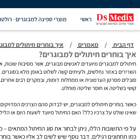
ראשי
מוצרי ספיגה למבוגרים
רולטו
דף הבית
/
מאמרים
/
איך בוחרים חיתולים למבוג
איך בוחרים חיתולים למבוגרים?
חיתולים למבוגרים מיועדים לאנשים מבוגרים, אשר מסיבות שונות, 
השרירים באזור נחלשים, ולעיתים קשה לשלוט באופן מלא בסוגרים. 
סובלים מסרטן הערמונית או ממחלות דומות, ובמקרים רבים אחרים. 
קושי בשליטה או חוסר שליטה מוחלט.
כאשר בוחרים חיתולים למבוגרים, יש לבדוק מהם הצרכים המדויקי
שאינו שולט על צרכיו כלל? האם החיתול מיועד לשעות היום או הליל
על פי התשובות הללו, ניתן לבחור את סוג החיתול המתאים – מ
כמו תחתונים רגילים. דבר נוסף שיש לשים לב אליו כאשר בוח