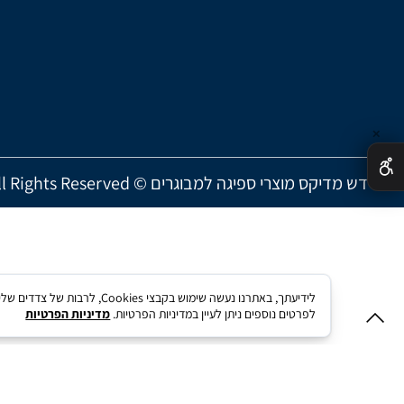
✕
דש מדיקס מוצרי ספיגה למבוגרים © All Rights Reserved
לידיעתך, באתרנו נעשה שימו
לפרטים נוספים ניתן לעיין במדיניות הפרטיות.
מדיניות הפרטיות