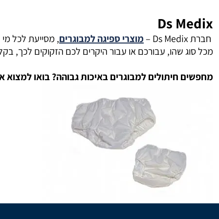
Ds Medix
חברת Ds Medix –
מוצרי ספיגה למבוגרים
מכל סוג שהו, עבורכם או עבור היקרים לכם הזקוקים לכך, בקל
מחפשים חיתולים למבוגרים באיכות גבוהה? בואו למצוא את