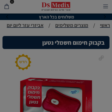
0
משלוחים בכל הארץ
ראשי
/
מוצרים משלימים
/
אביזרי עזר ליום יום
בקבוק חימום חשמלי נטען