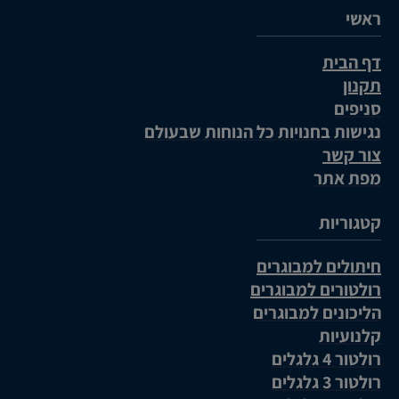
ראשי
דף הבית
תקנון
סניפים
נגישות בחנויות כל הנוחות שבעולם
צור קשר
מפת אתר
קטגוריות
חיתולים למבוגרים
רולטורים למבוגרים
הליכונים למבוגרים
קלנועיות
רולטור 4 גלגלים
רולטור 3 גלגלים