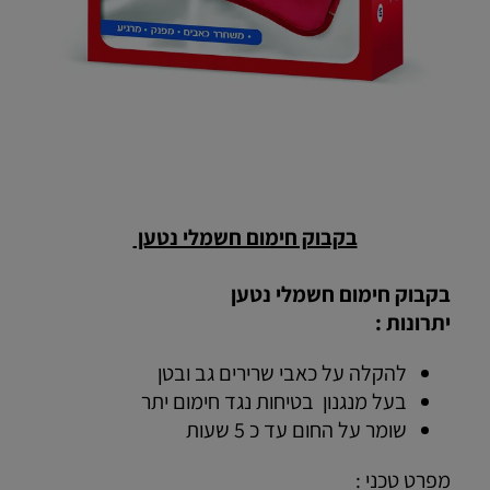
בקבוק חימום חשמלי נטען
בקבוק חימום חשמלי נטען
יתרונות :
להקלה על כאבי שרירים גב ובטן
בעל מנגנון בטיחות נגד חימום יתר
שומר על החום עד כ 5 שעות
מפרט טכני :