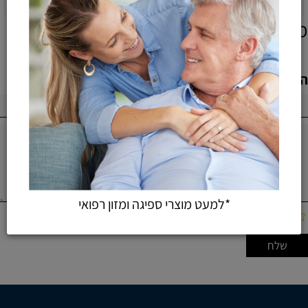
מוצרים אחרונים שנצפו
הוספת חוות דעת
*למעט מוצרי ספיגה ומזון רפואי