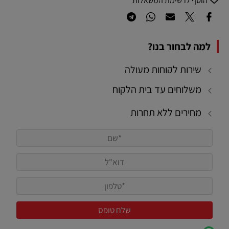
הוסף לרשימת המשאלות
למה לבחור בנו?
שירות לקוחות מעולה
משלוחים עד בית הלקוח
מחירים ללא תחרות