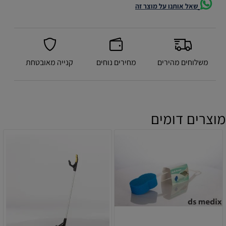
שאל אותנו על מוצר זה
משלוחים מהירים
מחירים נוחים
קנייה מאובטחת
מוצרים דומים