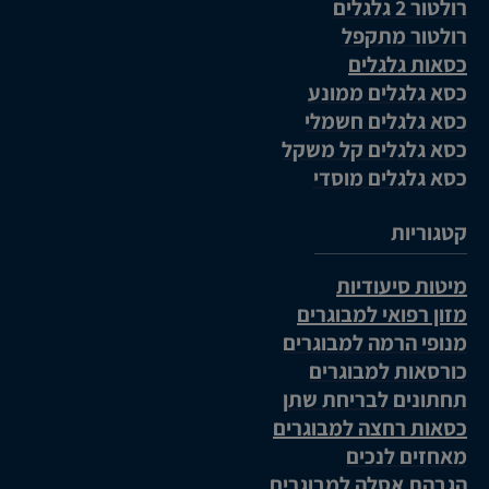
רולטור 2 גלגלים
רולטור מתקפל
כסאות גלגלים
כסא גלגלים ממונע
כסא גלגלים חשמלי
כסא גלגלים קל משקל
כסא גלגלים מוסדי
קטגוריות
מיטות סיעודיות
מזון רפואי למבוגרים
מנופי הרמה למבוגרים
כורסאות למבוגרים
תחתונים לבריחת שתן
כסאות רחצה למבוגרים
מאחזים לנכים
הגבהת אסלה למבוגרים