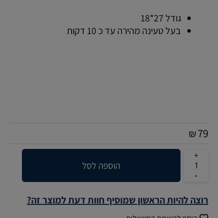
גודל 27*18
בעל טעינה מהירה עד כ 10 דקות
79
₪
הוספה לסל
רוצה להיות הראשון שמוסיף חוות דעת למוצר זה?