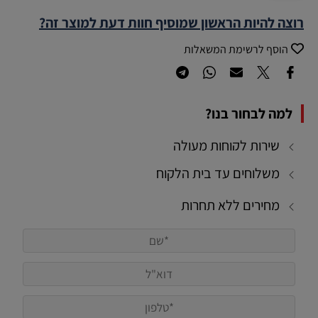
רוצה להיות הראשון שמוסיף חוות דעת למוצר זה?
הוסף לרשימת המשאלות
למה לבחור בנו?
שירות לקוחות מעולה
משלוחים עד בית הלקוח
מחירים ללא תחרות