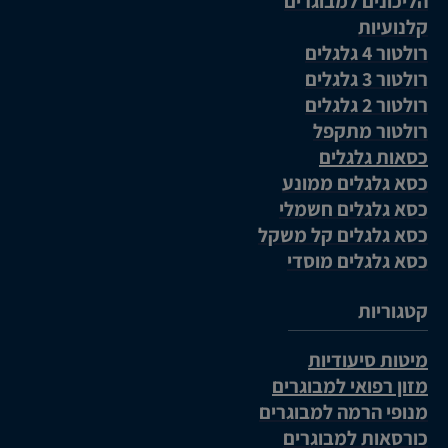
הליכונים למבוגרים
קלנועיות
רולטור 4 גלגלים
רולטור 3 גלגלים
רולטור 2 גלגלים
רולטור מתקפל
כסאות גלגלים
כסא גלגלים ממונע
כסא גלגלים חשמלי
כסא גלגלים קל משקל
כסא גלגלים מוסדי
קטגוריות
מיטות סיעודיות
מזון רפואי למבוגרים
מנופי הרמה למבוגרים
כורסאות למבוגרים