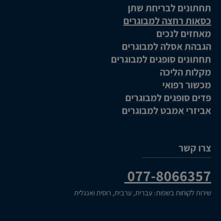
תחתונים לבריחת שתן
כסאות רחצה למבוגרים
מאחזים לנכים
הגבהת אסלה למבוגרים
תחתונים סופגים למבוגרים
מקלות הליכה
מכשור רפואי
פדים סופגים למבוגרים
אביזרי אמבט למבוגרים
צרו קשר
077-8066357
שירות לקוחות בשפות: עברית, ערבית, רוסית ואנגלית