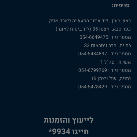
סניפים:
ראש העין , ליד איזור התעשיה פארק אפק
כפר סבא, ויצמן 35 (ליד ביטוח לאומי)
מספר נייד :054-6649475
בת ים, הרב ניסבאום 33
מספר נייד : 054-5484837
אשדוד, צה”ל 1
מספר נייד : 054-6799769
נתניה, שד' ויצמן 15
מספר נייד : 054-5478429
לייעוץ והזמנות
חייגו 9934*