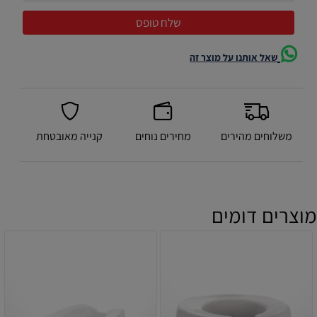
שאל אותנו על מוצר זה
משלוחים מהירים
מחירים נוחים
קנייה מאובטחת
מוצרים דומים